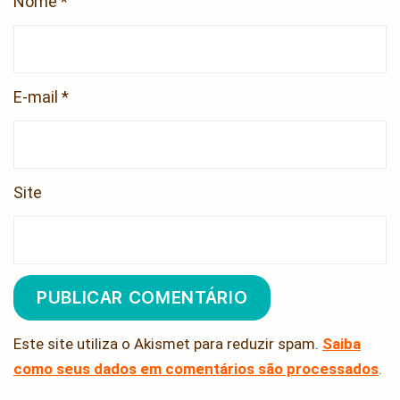
Nome
*
E-mail
*
Site
Este site utiliza o Akismet para reduzir spam.
Saiba
como seus dados em comentários são processados
.