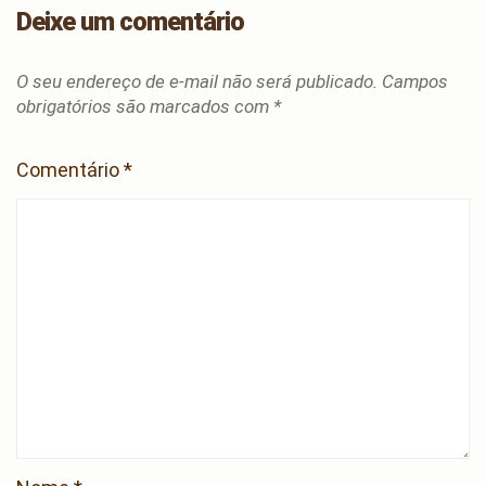
Deixe um comentário
O seu endereço de e-mail não será publicado.
Campos
obrigatórios são marcados com
*
Comentário
*