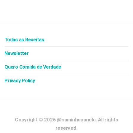
Todas as Receitas
Newsletter
Quero Comida de Verdade
Privacy Policy
Copyright © 2026
@naminhapanela.
All rights
reserved.