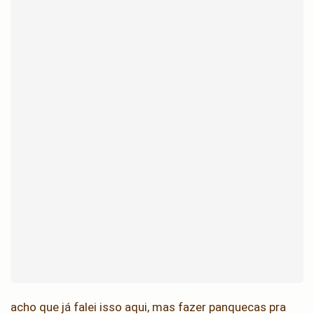
acho que já falei isso aqui, mas fazer panquecas pra