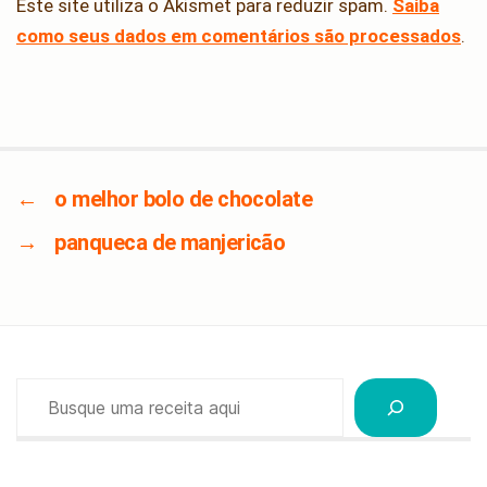
Este site utiliza o Akismet para reduzir spam.
Saiba
como seus dados em comentários são processados
.
←
o melhor bolo de chocolate
→
panqueca de manjericão
Pesquisar