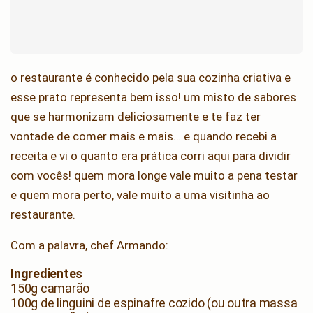
o restaurante é conhecido pela sua cozinha criativa e
esse prato representa bem isso! um misto de sabores
que se harmonizam deliciosamente e te faz ter
vontade de comer mais e mais… e quando recebi a
receita e vi o quanto era prática corri aqui para dividir
com vocês! quem mora longe vale muito a pena testar
e quem mora perto, vale muito a uma visitinha ao
restaurante.
Com a palavra, chef Armando:
Ingredientes
150g camarão
100g de linguini de espinafre cozido (ou outra massa