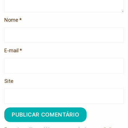
Nome
*
E-mail
*
Site