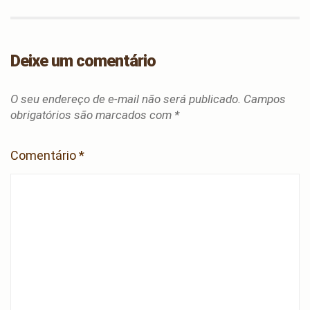
Deixe um comentário
O seu endereço de e-mail não será publicado.
Campos
obrigatórios são marcados com
*
Comentário
*