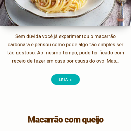
Sem dúvida você já experimentou o macarrão
carbonara e pensou como pode algo tão simples ser
tão gostoso. Ao mesmo tempo, pode ter ficado com
receio de fazer em casa por causa do ovo. Mas…
LEIA +
Macarrão com queijo