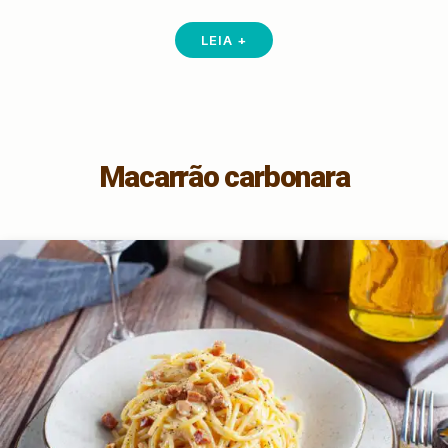
LEIA +
Macarrão carbonara