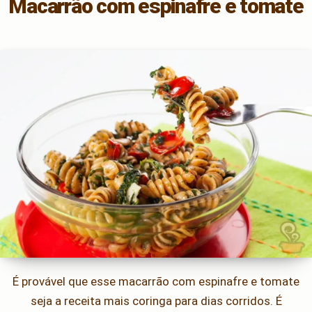
Macarrão com espinafre e tomate
É provável que esse macarrão com espinafre e tomate
seja a receita mais coringa para dias corridos. É