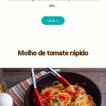
em…
LEIA +
Molho de tomate rápido