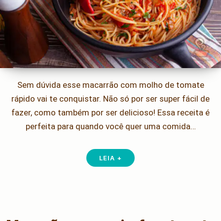
Sem dúvida esse macarrão com molho de tomate
rápido vai te conquistar. Não só por ser super fácil de
fazer, como também por ser delicioso! Essa receita é
perfeita para quando você quer uma comida…
LEIA +