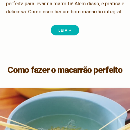
perfeita para levar na marmita! Além disso, é prática e
deliciosa. Como escolher um bom macarrão integral…
LEIA +
Como fazer o macarrão perfeito