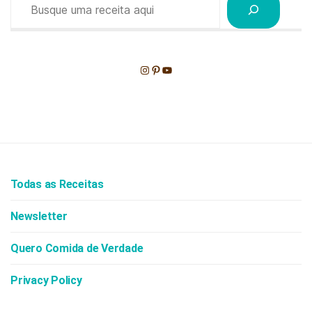
Instagram
Pinterest
Youtube
Todas as Receitas
Newsletter
Quero Comida de Verdade
Privacy Policy