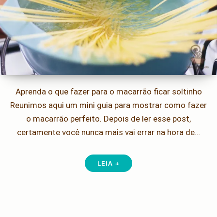
Aprenda o que fazer para o macarrão ficar soltinho
Reunimos aqui um mini guia para mostrar como fazer
o macarrão perfeito. Depois de ler esse post,
certamente você nunca mais vai errar na hora de…
LEIA +