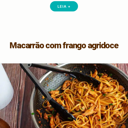
LEIA +
Macarrão com frango agridoce