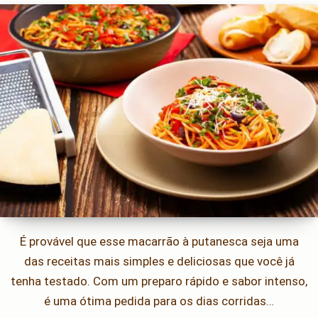
É provável que esse macarrão à putanesca seja uma
das receitas mais simples e deliciosas que você já
tenha testado. Com um preparo rápido e sabor intenso,
é uma ótima pedida para os dias corridas…