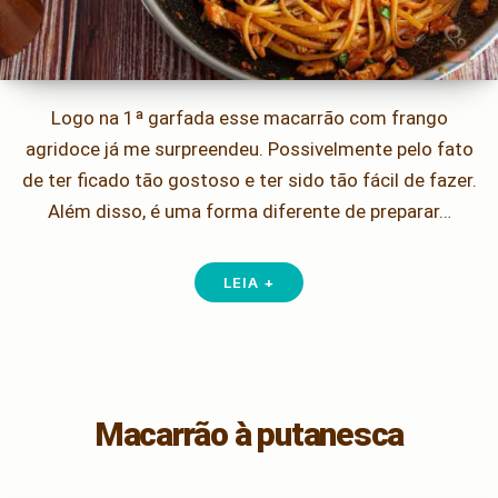
Logo na 1ª garfada esse macarrão com frango
agridoce já me surpreendeu. Possivelmente pelo fato
de ter ficado tão gostoso e ter sido tão fácil de fazer.
Além disso, é uma forma diferente de preparar…
LEIA +
Macarrão à putanesca