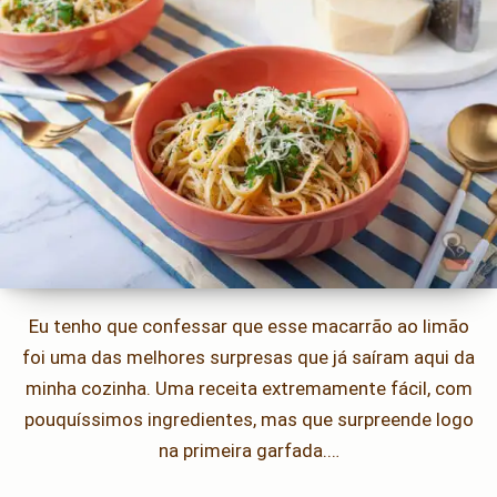
Eu tenho que confessar que esse macarrão ao limão
foi uma das melhores surpresas que já saíram aqui da
minha cozinha. Uma receita extremamente fácil, com
pouquíssimos ingredientes, mas que surpreende logo
na primeira garfada.…