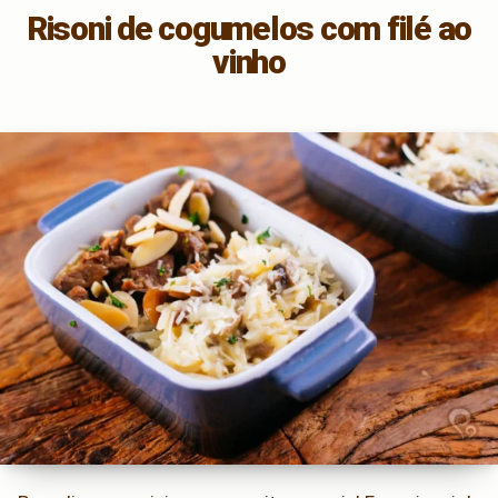
Risoni de cogumelos com filé ao
vinho