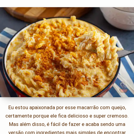
Eu estou apaixonada por esse macarrão com queijo,
certamente porque ele fica delicioso e super cremoso.
Mas além disso, é fácil de fazer e acaba sendo uma
versão com ingredientes mais simples de encontrar