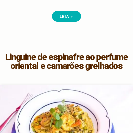
LEIA +
Linguine de espinafre ao perfume
oriental e camarões grelhados