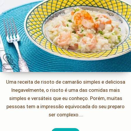
Uma receita de risoto de camarão simples e deliciosa
Inegavelmente, o risoto é uma das comidas mais
simples e versáteis que eu conheço. Porém, muitas
pessoas tem a impressão equivocada do seu preparo
ser complexo.…