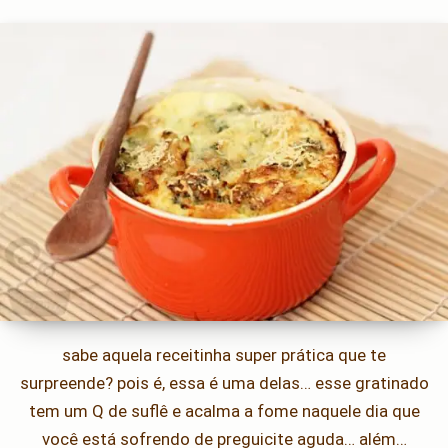
sabe aquela receitinha super prática que te
surpreende? pois é, essa é uma delas… esse gratinado
tem um Q de suflê e acalma a fome naquele dia que
você está sofrendo de preguicite aguda… além…