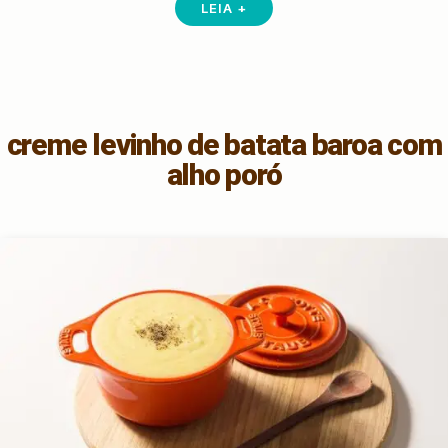
LEIA +
creme levinho de batata baroa com
alho poró