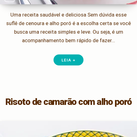
Uma receita saudável e deliciosa Sem dúvida esse
suflê de cenoura e alho poró é a escolha certa se você
busca uma receita simples e leve. Ou seja, é um
acompanhamento bem rápido de fazer…
LEIA +
Risoto de camarão com alho poró