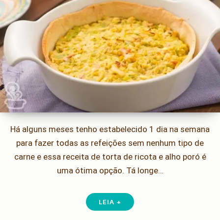
Há alguns meses tenho estabelecido 1 dia na semana
para fazer todas as refeições sem nenhum tipo de
carne e essa receita de torta de ricota e alho poró é
uma ótima opção. Tá longe…
LEIA +