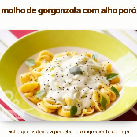
molho de gorgonzola com alho poró
acho que já deu pra perceber q o ingrediente coringa