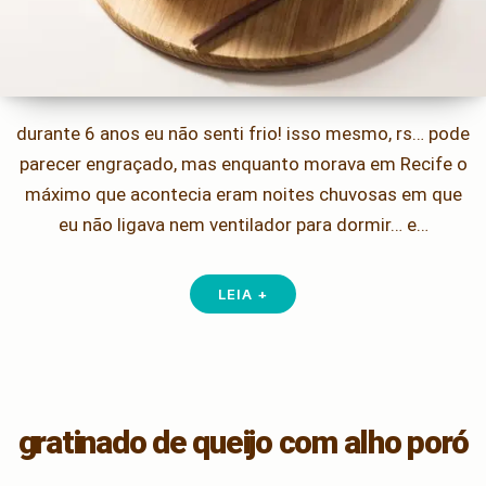
durante 6 anos eu não senti frio! isso mesmo, rs… pode
parecer engraçado, mas enquanto morava em Recife o
máximo que acontecia eram noites chuvosas em que
eu não ligava nem ventilador para dormir… e…
LEIA +
gratinado de queijo com alho poró