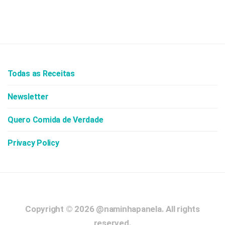
Todas as Receitas
Newsletter
Quero Comida de Verdade
Privacy Policy
Copyright © 2026
@naminhapanela.
All rights
reserved.