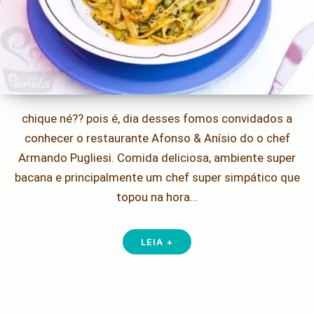
chique né?? pois é, dia desses fomos convidados a
conhecer o restaurante Afonso & Anísio do o chef
Armando Pugliesi. Comida deliciosa, ambiente super
bacana e principalmente um chef super simpático que
topou na hora…
LEIA +