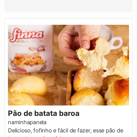
Pão de batata baroa
naminhapanela
Delicioso, fofinho e fácil de fazer, esse pão de