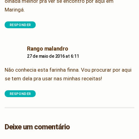
olhada melhor pra ver se encontro por aqui em
Maringá.
RESPONDER
says:
Rango malandro
27 de maio de 2016 at 6:11
Não conhecia esta farinha finna. Vou procurar por aqui
se tem dela pra usar nas minhas receitas!
RESPONDER
Deixe um comentário