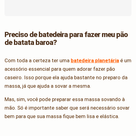
Preciso de batedeira para fazer meu pão
de batata baroa?
Com toda a certeza ter uma
batedeira planetária
é um
acessório essencial para quem adorar fazer pão
caseiro. Isso porque ela ajuda bastante no preparo da
massa, já que ajuda a sovar a mesma.
Mas, sim, você pode preparar essa massa sovando à
mão. Só é importante saber que será necessário sovar
bem para que sua massa fique bem lisa e elástica.