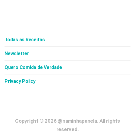
Todas as Receitas
Newsletter
Quero Comida de Verdade
Privacy Policy
Copyright © 2026
@naminhapanela.
All rights
reserved.