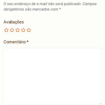
O seu endereço de e-mail não será publicado.
Campos
obrigatórios são marcados com
*
Avaliações
Comentário
*