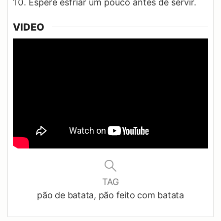
Espere esfriar um pouco antes de servir.
VIDEO
TAG
pão de batata, pão feito com batata