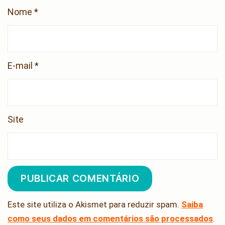
Nome
*
E-mail
*
Site
Este site utiliza o Akismet para reduzir spam.
Saiba
como seus dados em comentários são processados
.