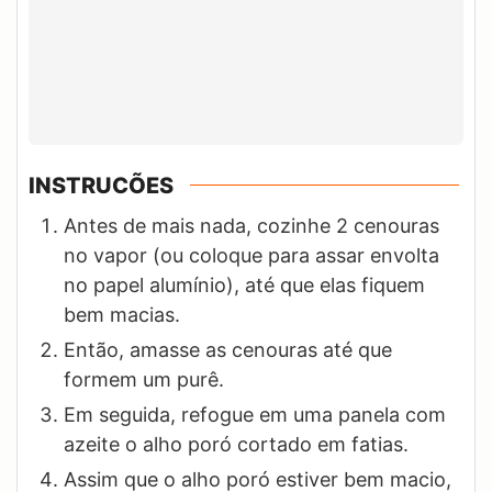
INSTRUCÕES
Antes de mais nada, cozinhe 2 cenouras
no vapor (ou coloque para assar envolta
no papel alumínio), até que elas fiquem
bem macias.
Então, amasse as cenouras até que
formem um purê.
Em seguida, refogue em uma panela com
azeite o alho poró cortado em fatias.
Assim que o alho poró estiver bem macio,