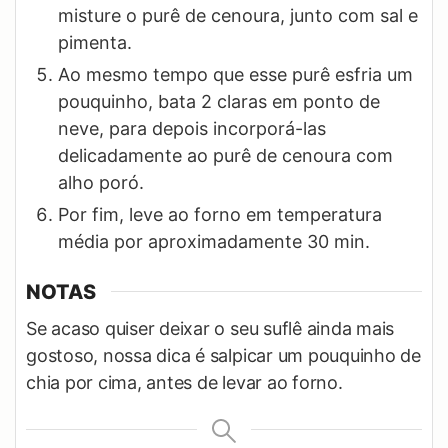
misture o purê de cenoura, junto com sal e
pimenta.
Ao mesmo tempo que esse purê esfria um
pouquinho, bata 2 claras em ponto de
neve, para depois incorporá-las
delicadamente ao purê de cenoura com
alho poró.
Por fim, leve ao forno em temperatura
média por aproximadamente 30 min.
NOTAS
Se acaso quiser deixar o seu suflê ainda mais
gostoso, nossa dica é salpicar um pouquinho de
chia por cima, antes de levar ao forno.