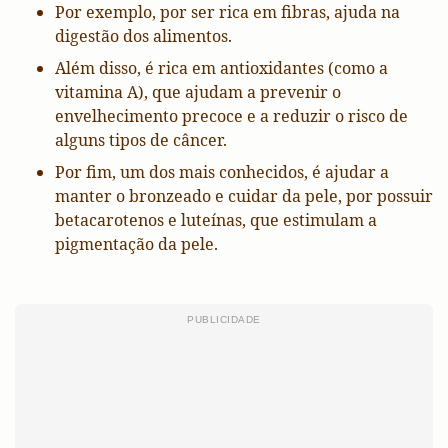
Por exemplo, por ser rica em fibras, ajuda na
digestão dos alimentos.
Além disso, é rica em antioxidantes (como a
vitamina A), que ajudam a prevenir o
envelhecimento precoce e a reduzir o risco de
alguns tipos de câncer.
Por fim, um dos mais conhecidos, é ajudar a
manter o bronzeado e cuidar da pele, por possuir
betacarotenos e luteínas, que estimulam a
pigmentação da pele.