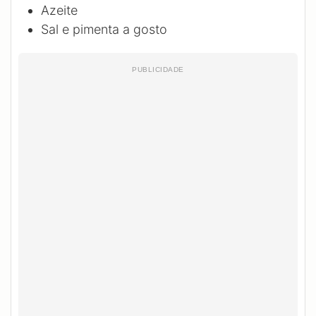
Azeite
Sal e pimenta a gosto