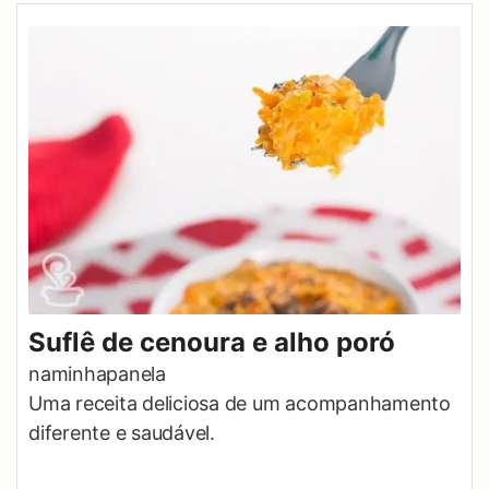
Suflê de cenoura e alho poró
naminhapanela
Uma receita deliciosa de um acompanhamento
diferente e saudável.