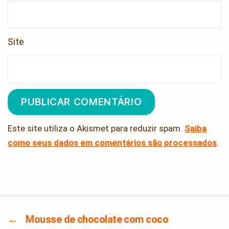
Site
Este site utiliza o Akismet para reduzir spam.
Saiba
como seus dados em comentários são processados
.
←
Mousse de chocolate com coco