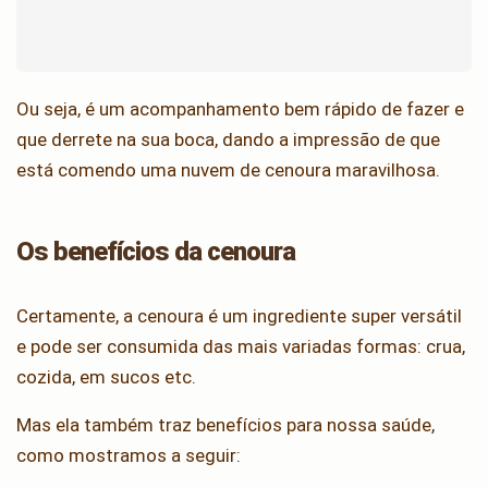
Ou seja, é um acompanhamento bem rápido de fazer e
que derrete na sua boca, dando a impressão de que
está comendo uma nuvem de cenoura maravilhosa.
Os benefícios da cenoura
Certamente, a cenoura é um ingrediente super versátil
e pode ser consumida das mais variadas formas: crua,
cozida, em sucos etc.
Mas ela também traz benefícios para nossa saúde,
como mostramos a seguir: