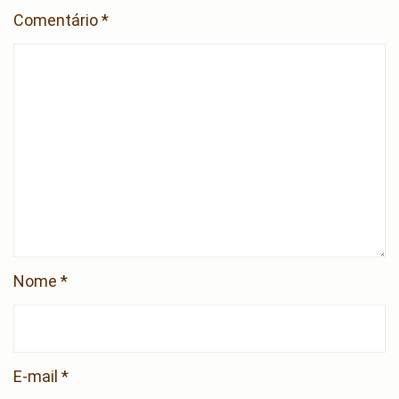
Comentário
*
Nome
*
E-mail
*