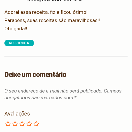
Adorei essa receita, fiz e ficou ótimo!
Parabéns, suas receitas são maravilhosas!!
Obrigada!!
RESPONDER
Deixe um comentário
O seu endereço de e-mail não será publicado.
Campos
obrigatórios são marcados com
*
Avaliações