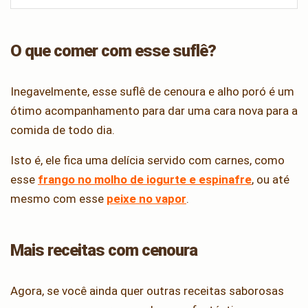
O que comer com esse suflê?
Inegavelmente, esse suflê de cenoura e alho poró é um
ótimo acompanhamento para dar uma cara nova para a
comida de todo dia.
Isto é, ele fica uma delícia servido com carnes, como
esse
frango no molho de iogurte e espinafre
, ou até
mesmo com esse
peixe no vapor
.
Mais receitas com cenoura
Agora, se você ainda quer outras receitas saborosas