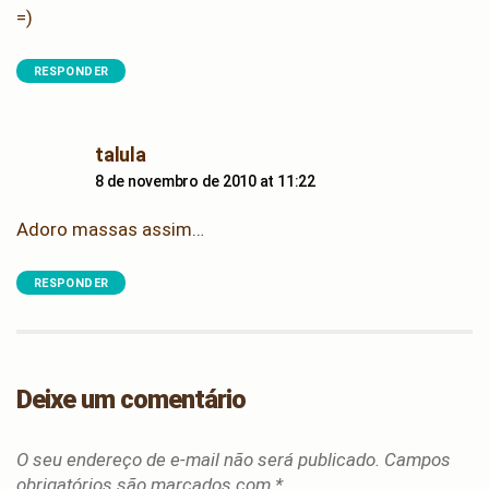
=)
RESPONDER
says:
talula
8 de novembro de 2010 at 11:22
Adoro massas assim…
RESPONDER
Deixe um comentário
O seu endereço de e-mail não será publicado.
Campos
obrigatórios são marcados com
*