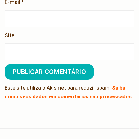
E-mail
*
Site
Este site utiliza o Akismet para reduzir spam.
Saiba
como seus dados em comentários são processados
.