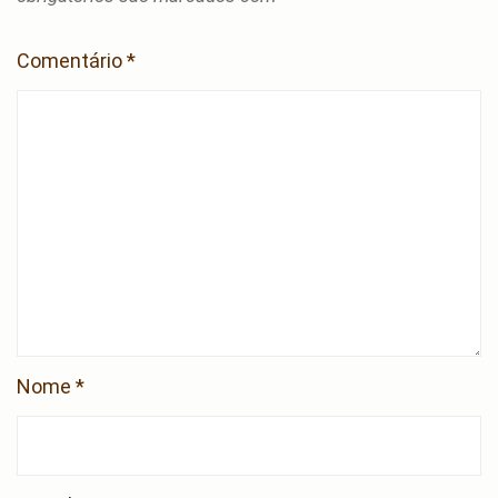
Comentário
*
Nome
*