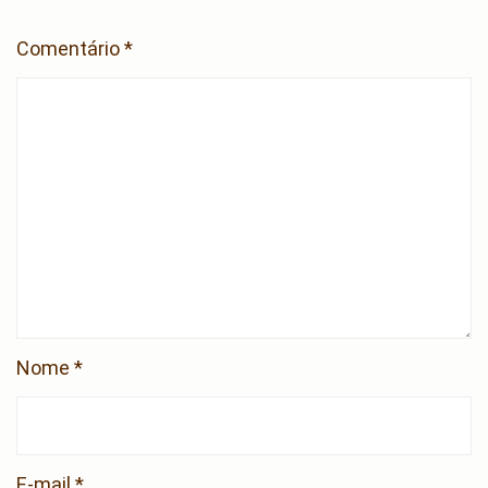
Comentário
*
Nome
*
E-mail
*