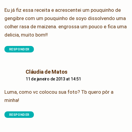
Eu já fiz essa receita e acrescentei um pouquinho de
gengibre com um pouquinho de soyo dissolvendo uma
colher rasa de maizena. engrossa um pouco e fica uma
delicia, muito bom!!
RESPONDER
says:
Cláudia de Matos
11 de janeiro de 2013 at 14:51
Luma, como vc colocou sua foto? Tb quero pôr a
minha!
RESPONDER