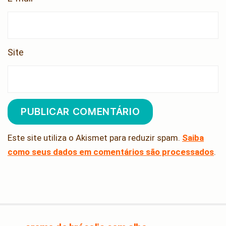
Site
Este site utiliza o Akismet para reduzir spam.
Saiba
como seus dados em comentários são processados
.