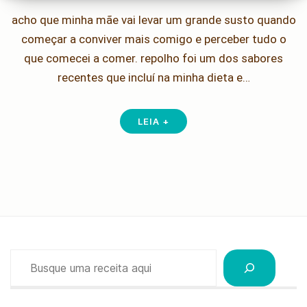
acho que minha mãe vai levar um grande susto quando
começar a conviver mais comigo e perceber tudo o
que comecei a comer. repolho foi um dos sabores
recentes que incluí na minha dieta e…
LEIA +
Pesquisar