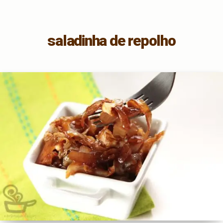
saladinha de repolho