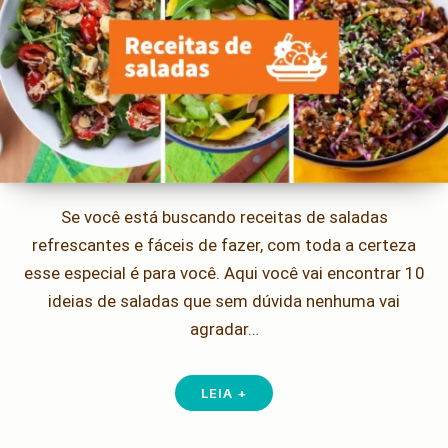
Se você está buscando receitas de saladas
refrescantes e fáceis de fazer, com toda a certeza
esse especial é para você. Aqui você vai encontrar 10
ideias de saladas que sem dúvida nenhuma vai
agradar…
LEIA +