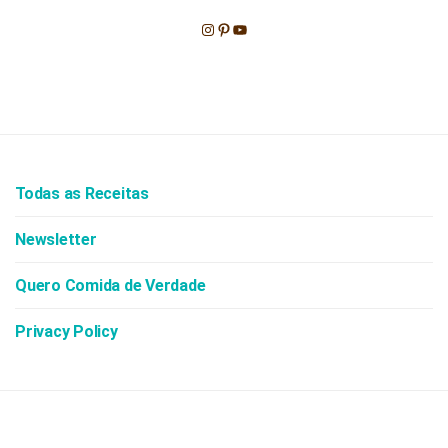
Instagram
Pinterest
Youtube
Todas as Receitas
Newsletter
Quero Comida de Verdade
Privacy Policy