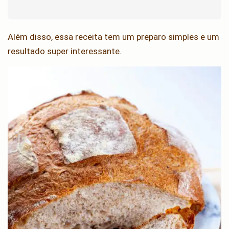
Além disso, essa receita tem um preparo simples e um
resultado super interessante.