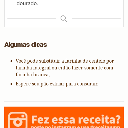
dourado.
Algumas dicas
Você pode substituir a farinha de centeio por
farinha integral ou então fazer somente com
farinha branca;
Espere seu pão esfriar para consumir.