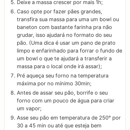
Deixe a massa crescer por mais 1h;
Caso opte por fazer pães grandes,
transfira sua massa para uma um bowl ou
baneton com bastante farinha pra não
grudar, isso ajudará no formato do seu
pão. (Uma dica é usar um pano de prato
limpo e enfarinhado para forrar o fundo de
um bowl o que te ajudará a transferir a
massa para o local onde irá assar);
Pré aqueça seu forno na temperatura
máxima por no mínimo 30min;
Antes de assar seu pão, borrife o seu
forno com um pouco de água para criar
um vapor;
Asse seu pão em temperatura de 250° por
30 a 45 min ou até que esteja bem