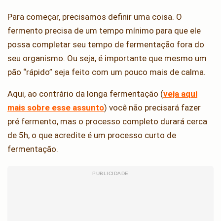
Para começar, precisamos definir uma coisa. O
fermento precisa de um tempo mínimo para que ele
possa completar seu tempo de fermentação fora do
seu organismo. Ou seja, é importante que mesmo um
pão “rápido” seja feito com um pouco mais de calma.
Aqui, ao contrário da longa fermentação (
veja aqui
mais sobre esse assunto
) você não precisará fazer
pré fermento, mas o processo completo durará cerca
de 5h, o que acredite é um processo curto de
fermentação.