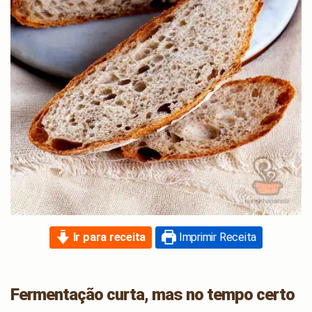
Ir para receita
Imprimir Receita
Fermentação curta, mas no tempo certo