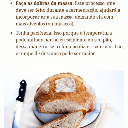
Faça as dobras da massa
. Esse processo, que
deve ser feito durante a fermentação, ajudará a
incorporar ar à sua massa, deixando ela com
mais alvéolos (ou buracos);
Tenha paciência. Isso porque a temperatura
pode influenciar no crescimento do seu pão,
dessa maneira, se o clima no dia estiver mais frio,
o tempo de descanso pode ser maior.