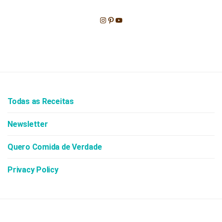
Instagram
Pinterest
Youtube
Todas as Receitas
Newsletter
Quero Comida de Verdade
Privacy Policy