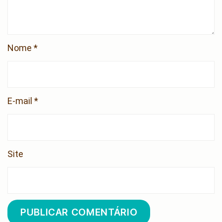
Nome
*
E-mail
*
Site