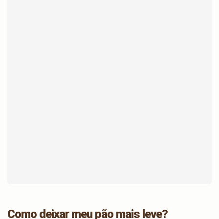
Como deixar meu pão mais leve?