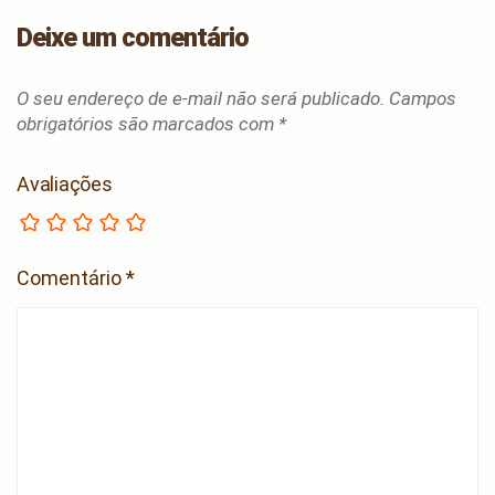
Deixe um comentário
O seu endereço de e-mail não será publicado.
Campos
obrigatórios são marcados com
*
Avaliações
Comentário
*