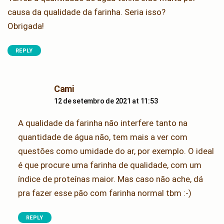
causa da qualidade da farinha. Seria isso?
Obrigada!
REPLY
says:
Cami
12 de setembro de 2021 at 11:53
A qualidade da farinha não interfere tanto na
quantidade de água não, tem mais a ver com
questões como umidade do ar, por exemplo. O ideal
é que procure uma farinha de qualidade, com um
índice de proteínas maior. Mas caso não ache, dá
pra fazer esse pão com farinha normal tbm :-)
REPLY