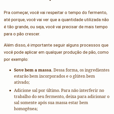
Pra começar, você vai respeitar o tempo do fermento,
até porque, você vai ver que a quantidade utilizada não
é tão grande, ou seja, você vai precisar de mais tempo
para o pão crescer.
Além disso, é importante seguir alguns processos que
você pode aplicar em qualquer produção de pão, como
por exemplo:
Sove bem a massa
. Dessa forma, os ingredientes
estarão bem incorporados e o glúten bem
ativado;
Adicione sal por último. Para não interferir no
trabalho do seu fermento, deixa para adicionar o
sal somente após sua massa estar bem
homogênea;