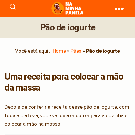
naminhapanela.com
Pão de iogurte
Você está aqui...
Home
»
Pães
»
Pão de iogurte
Uma receita para colocar a mão
da massa
Depois de conferir a receita desse pão de iogurte, com
toda a certeza, você vai querer correr para a cozinha e
colocar a mão na massa.