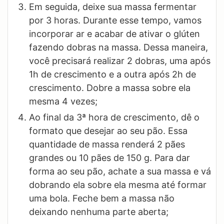
Em seguida, deixe sua massa fermentar
por 3 horas. Durante esse tempo, vamos
incorporar ar e acabar de ativar o glúten
fazendo dobras na massa. Dessa maneira,
você precisará realizar 2 dobras, uma após
1h de crescimento e a outra após 2h de
crescimento. Dobre a massa sobre ela
mesma 4 vezes;
Ao final da 3ª hora de crescimento, dê o
formato que desejar ao seu pão. Essa
quantidade de massa renderá 2 pães
grandes ou 10 pães de 150 g. Para dar
forma ao seu pão, achate a sua massa e vá
dobrando ela sobre ela mesma até formar
uma bola. Feche bem a massa não
deixando nenhuma parte aberta;