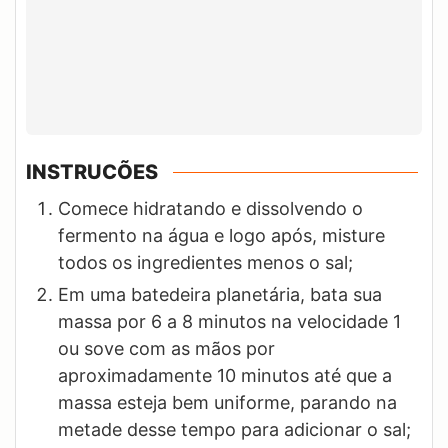
INSTRUCÕES
Comece hidratando e dissolvendo o
fermento na água e logo após, misture
todos os ingredientes menos o sal;
Em uma batedeira planetária, bata sua
massa por 6 a 8 minutos na velocidade 1
ou sove com as mãos por
aproximadamente 10 minutos até que a
massa esteja bem uniforme, parando na
metade desse tempo para adicionar o sal;