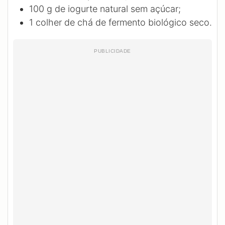
100
g
de iogurte natural sem açúcar;
1
colher de chá de fermento biológico seco.