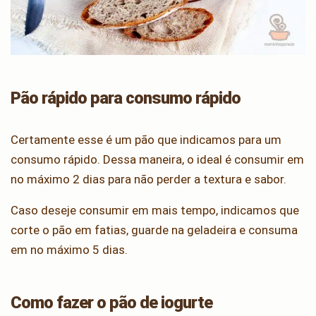
Pão rápido para consumo rápido
Certamente esse é um pão que indicamos para um
consumo rápido. Dessa maneira, o ideal é consumir em
no máximo 2 dias para não perder a textura e sabor.
Caso deseje consumir em mais tempo, indicamos que
corte o pão em fatias, guarde na geladeira e consuma
em no máximo 5 dias.
Como fazer o pão de iogurte