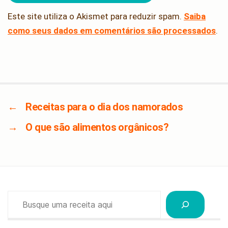
Este site utiliza o Akismet para reduzir spam.
Saiba
como seus dados em comentários são processados
.
←
Receitas para o dia dos namorados
→
O que são alimentos orgânicos?
Pesquisar