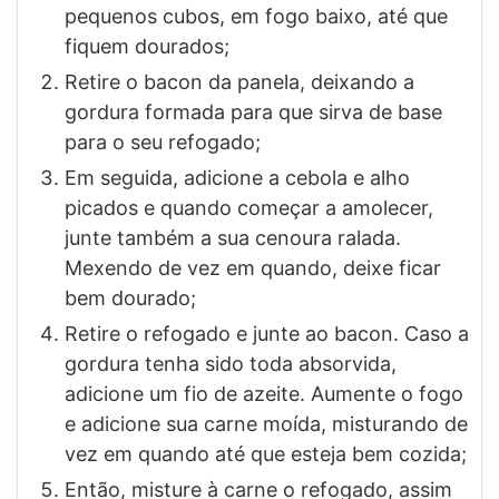
pequenos cubos, em fogo baixo, até que
fiquem dourados;
Retire o bacon da panela, deixando a
gordura formada para que sirva de base
para o seu refogado;
Em seguida, adicione a cebola e alho
picados e quando começar a amolecer,
junte também a sua cenoura ralada.
Mexendo de vez em quando, deixe ficar
bem dourado;
Retire o refogado e junte ao bacon. Caso a
gordura tenha sido toda absorvida,
adicione um fio de azeite. Aumente o fogo
e adicione sua carne moída, misturando de
vez em quando até que esteja bem cozida;
Então, misture à carne o refogado, assim