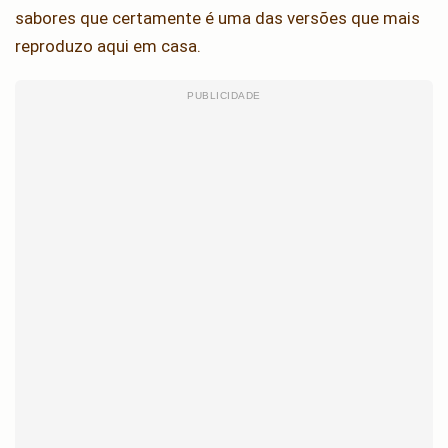
sabores que certamente é uma das versões que mais
reproduzo aqui em casa.