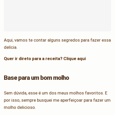
Aqui, vamos te contar alguns segredos para fazer essa
delícia.
Quer ir direto para a receita? Clique aqui
Base para um bom molho
Sem dúvida, esse é um dos meus molhos favoritos. E
por isso, sempre busquei me aperfeiçoar para fazer um
molho delicioso.