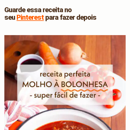
Guarde essa receita no
seu
Pinterest
para fazer depois