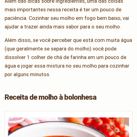
Além das dicas sobre ingredientes, uma das coisas
mais importantes nessa receita é ter um pouco de
paciência. Cozinhar seu molho em fogo bem baixo, vai
ajudar a trazer ainda mais sabor para o seu molho.
Além disso, se você perceber que está com muita água
(que geralmente se separa do molho) você pode
dissolver 1 colher de chá de farinha em um pouco de
água e jogar essa mistura no seu molho para cozinhar
por alguns minutos.
Receita de molho à bolonhesa