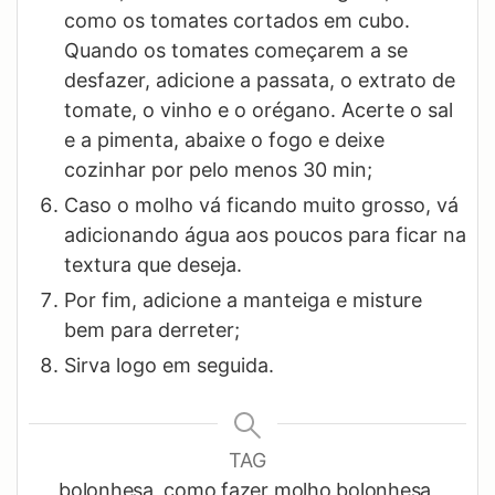
como os tomates cortados em cubo.
Quando os tomates começarem a se
desfazer, adicione a passata, o extrato de
tomate, o vinho e o orégano. Acerte o sal
e a pimenta, abaixe o fogo e deixe
cozinhar por pelo menos 30 min;
Caso o molho vá ficando muito grosso, vá
adicionando água aos poucos para ficar na
textura que deseja.
Por fim, adicione a manteiga e misture
bem para derreter;
Sirva logo em seguida.
TAG
bolonhesa, como fazer molho bolonhesa,