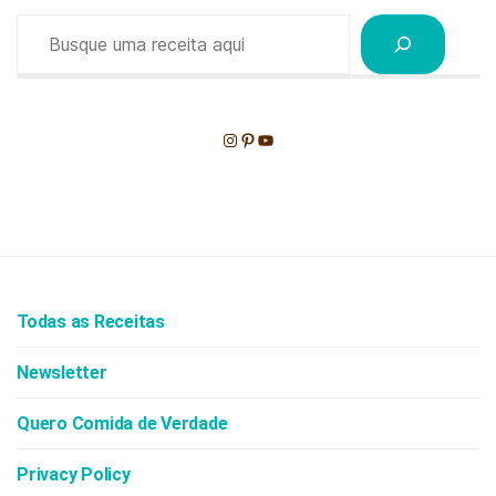
Pesquisar
Instagram
Pinterest
Youtube
Todas as Receitas
Newsletter
Quero Comida de Verdade
Privacy Policy