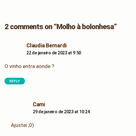
2 comments on “Molho à bolonhesa”
says:
Claudia Bernardi
22 de janeiro de 2023 at 9:50
O vinho entra aonde ?
REPLY
says:
Cami
29 de janeiro de 2023 at 10:24
Ajustei ;0)