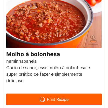
Molho à bolonhesa
naminhapanela
Cheio de sabor, esse molho à bolonhesa é
super prático de fazer e simplesmente
delicioso.
Print Recipe