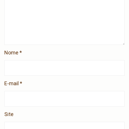
Nome
*
E-mail
*
Site