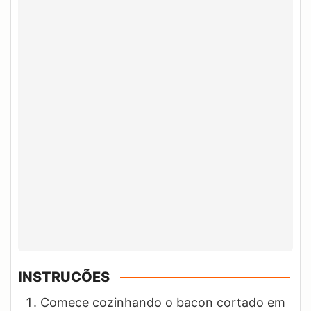
INSTRUCÕES
Comece cozinhando o bacon cortado em