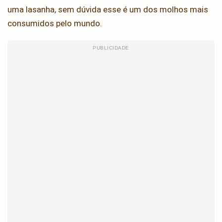
uma lasanha, sem dúvida esse é um dos molhos mais
consumidos pelo mundo.