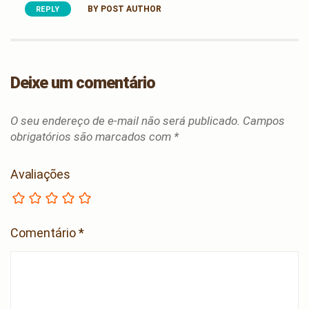
BY POST AUTHOR
REPLY
Deixe um comentário
O seu endereço de e-mail não será publicado.
Campos
obrigatórios são marcados com
*
Avaliações
Comentário
*