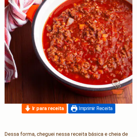
Ir para receita
Imprimir Receita
Dessa forma, cheguei nessa receita básica e cheia de