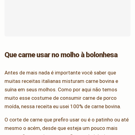
Que carne usar no molho à bolonhesa
Antes de mais nada é importante você saber que
muitas receitas italianas misturam carne bovina e
suína em seus molhos. Como por aqui não temos
muito esse costume de consumir carne de porco
moída, nessa receita eu usei 100% de carne bovina.
O corte de carne que prefiro usar ou é o patinho ou até
mesmo o acém, desde que esteja um pouco mais