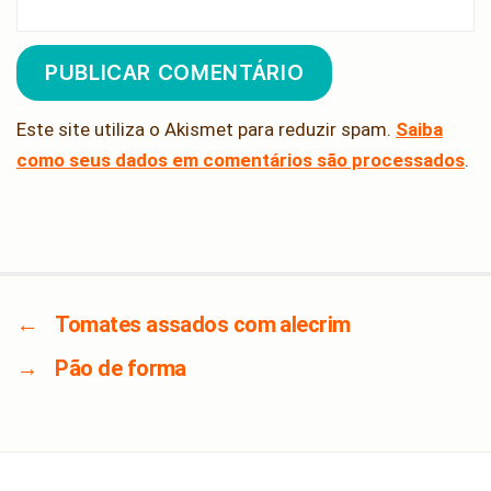
Este site utiliza o Akismet para reduzir spam.
Saiba
como seus dados em comentários são processados
.
←
Tomates assados com alecrim
→
Pão de forma