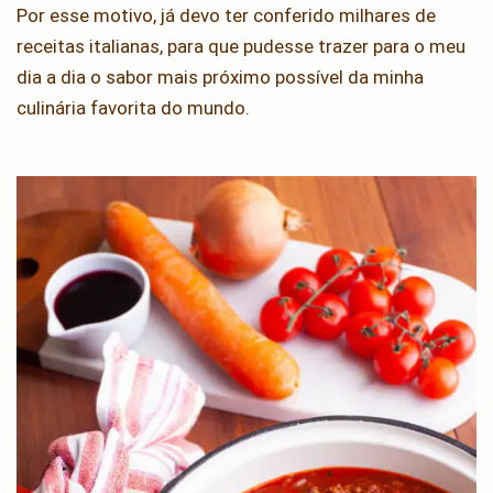
Por esse motivo, já devo ter conferido milhares de
receitas italianas, para que pudesse trazer para o meu
dia a dia o sabor mais próximo possível da minha
culinária favorita do mundo.