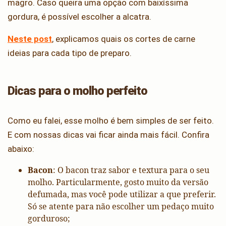
magro. Caso queira uma opção com baixíssima
gordura, é possível escolher a alcatra.
Neste post
, explicamos quais os cortes de carne
ideias para cada tipo de preparo.
Dicas para o molho perfeito
Como eu falei, esse molho é bem simples de ser feito.
E com nossas dicas vai ficar ainda mais fácil. Confira
abaixo:
Bacon
: O bacon traz sabor e textura para o seu
molho. Particularmente, gosto muito da versão
defumada, mas você pode utilizar a que preferir.
Só se atente para não escolher um pedaço muito
gorduroso;