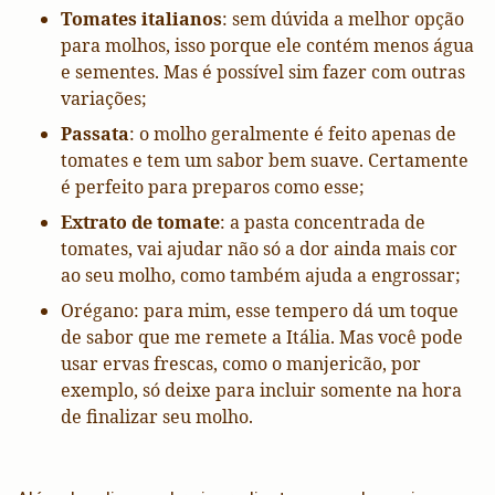
Tomates italianos
: sem dúvida a melhor opção
para molhos, isso porque ele contém menos água
e sementes. Mas é possível sim fazer com outras
variações;
Passata
: o molho geralmente é feito apenas de
tomates e tem um sabor bem suave. Certamente
é perfeito para preparos como esse;
Extrato de tomate
: a pasta concentrada de
tomates, vai ajudar não só a dor ainda mais cor
ao seu molho, como também ajuda a engrossar;
Orégano: para mim, esse tempero dá um toque
de sabor que me remete a Itália. Mas você pode
usar ervas frescas, como o manjericão, por
exemplo, só deixe para incluir somente na hora
de finalizar seu molho.