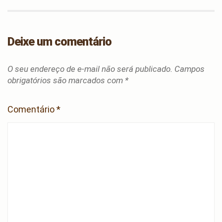
Deixe um comentário
O seu endereço de e-mail não será publicado.
Campos
obrigatórios são marcados com
*
Comentário
*