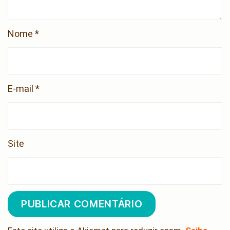
Nome
*
E-mail
*
Site