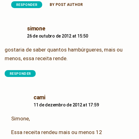
BY POST AUTHOR
RESPONDER
says:
simone
26 de outubro de 2012 at 15:50
gostaria de saber quantos hambúrgueres, mais ou
menos, essa receita rende.
RESPONDER
says:
cami
11 de dezembro de 2012 at 17:59
Simone,
Essa receita rendeu mais ou menos 12