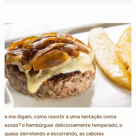
e me digam, como resistir a uma tentação como
essas? o hambúrguer deliciosamente temperado, o
queijo derretendo e escorrendo, as cebolas