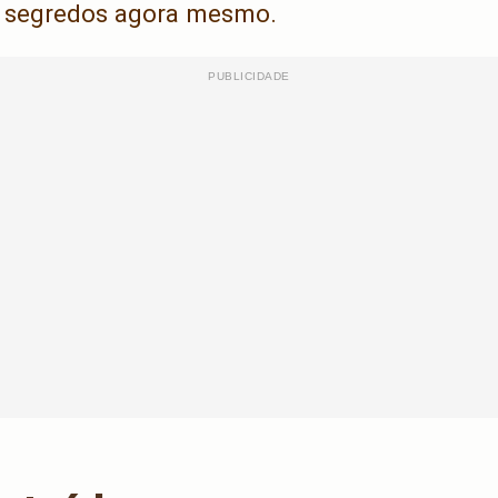
s segredos agora mesmo.