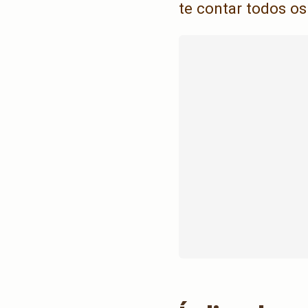
te contar todos o