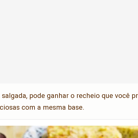
o salgada, pode ganhar o recheio que você pr
iciosas com a mesma base.