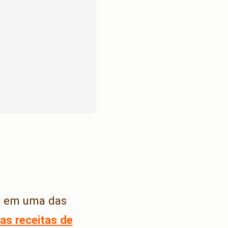
a em uma das
as receitas de