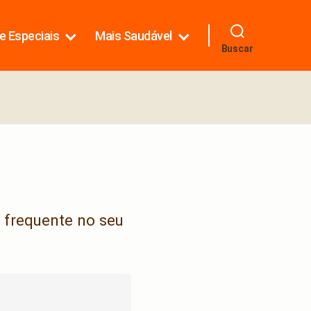
e Especiais
Mais Saudável
Buscar
 frequente no seu