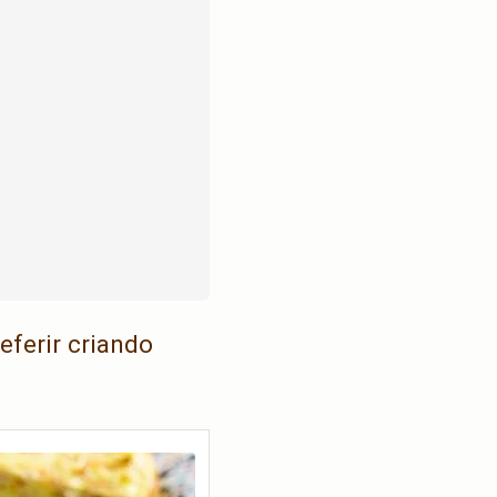
eferir criando