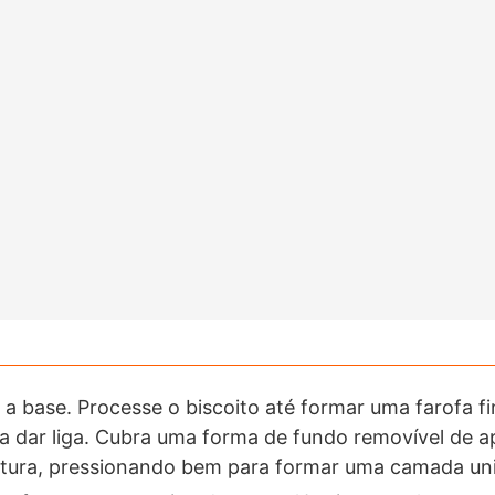
 base. Processe o biscoito até formar uma farofa fi
a dar liga. Cubra uma forma de fundo removível de
tura, pressionando bem para formar uma camada un