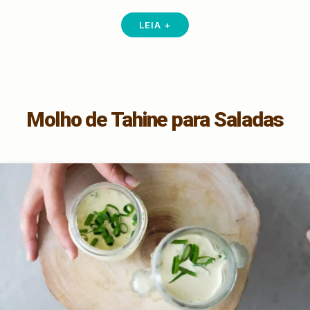
LEIA +
Molho de Tahine para Saladas