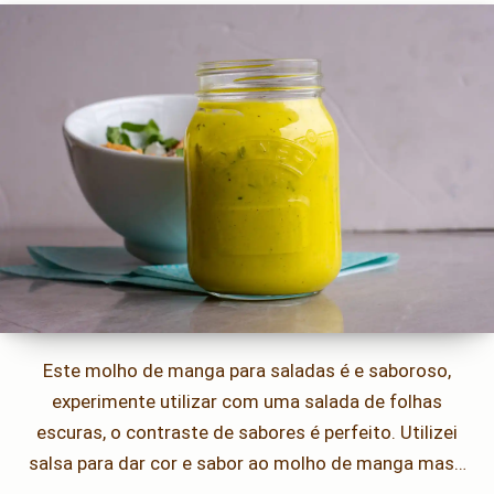
Este molho de manga para saladas é e saboroso,
experimente utilizar com uma salada de folhas
escuras, o contraste de sabores é perfeito. Utilizei
salsa para dar cor e sabor ao molho de manga mas…