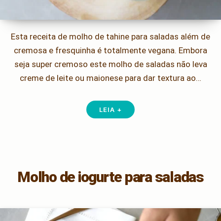
Esta receita de molho de tahine para saladas além de
cremosa e fresquinha é totalmente vegana. Embora
seja super cremoso este molho de saladas não leva
creme de leite ou maionese para dar textura ao…
LEIA +
Molho de iogurte para saladas