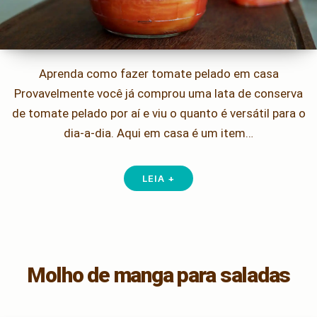
Aprenda como fazer tomate pelado em casa
Provavelmente você já comprou uma lata de conserva
de tomate pelado por aí e viu o quanto é versátil para o
dia-a-dia. Aqui em casa é um item…
LEIA +
Molho de manga para saladas