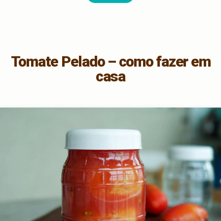
Tomate Pelado – como fazer em
casa