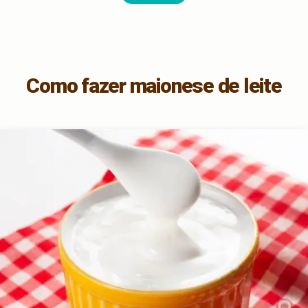
Como fazer maionese de leite