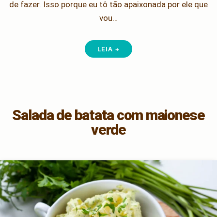
de fazer. Isso porque eu tô tão apaixonada por ele que
vou…
LEIA +
Salada de batata com maionese
verde