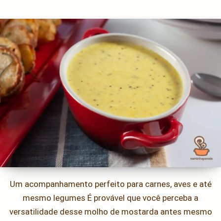
Um acompanhamento perfeito para carnes, aves e até
mesmo legumes É provável que você perceba a
versatilidade desse molho de mostarda antes mesmo