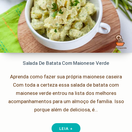
Salada De Batata Com Maionese Verde
Aprenda como fazer sua própria maionese caseira
Com toda a certeza essa salada de batata com
maionese verde entrou na lista dos melhores
acompanhamentos para um almoço de família. Isso
porque além de deliciosa, é…
LEIA +