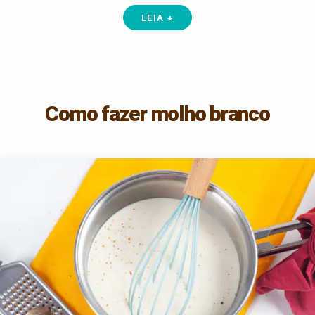
LEIA +
Como fazer molho branco