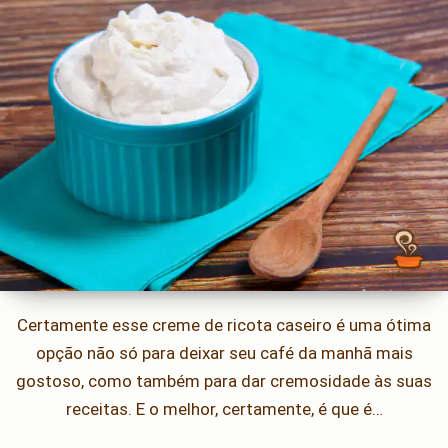
Certamente esse creme de ricota caseiro é uma ótima
opção não só para deixar seu café da manhã mais
gostoso, como também para dar cremosidade às suas
receitas. E o melhor, certamente, é que é…