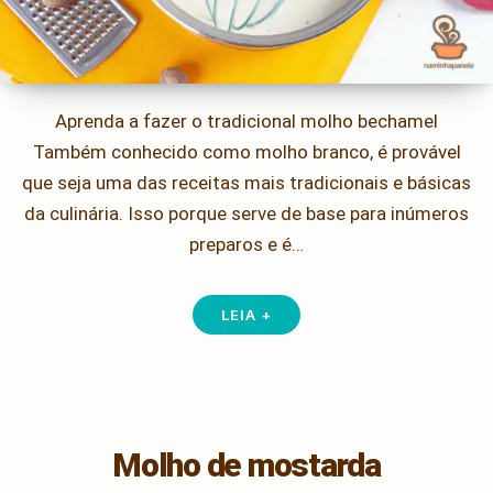
Aprenda a fazer o tradicional molho bechamel
Também conhecido como molho branco, é provável
que seja uma das receitas mais tradicionais e básicas
da culinária. Isso porque serve de base para inúmeros
preparos e é…
LEIA +
Molho de mostarda