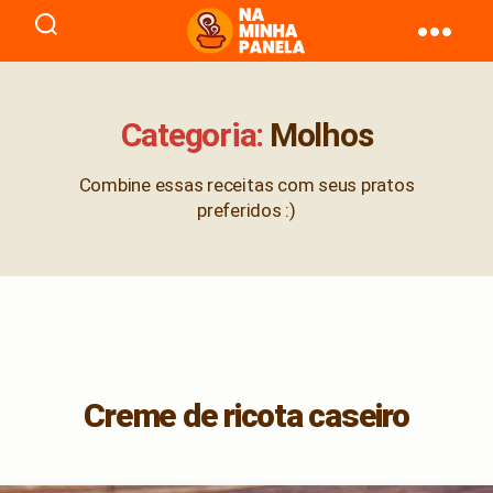
naminhapanela.com
Categoria:
Molhos
Combine essas receitas com seus pratos
preferidos :)
Creme de ricota caseiro