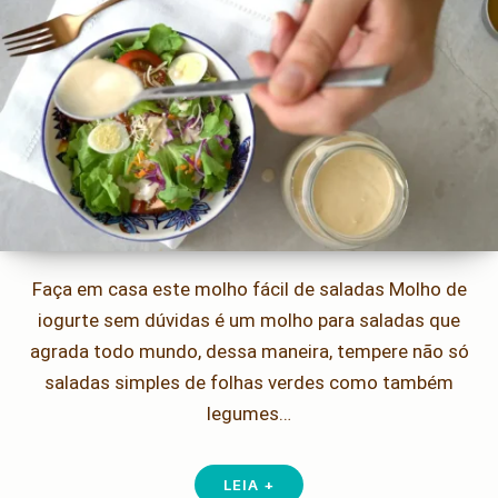
Faça em casa este molho fácil de saladas Molho de
iogurte sem dúvidas é um molho para saladas que
agrada todo mundo, dessa maneira, tempere não só
saladas simples de folhas verdes como também
legumes…
LEIA +