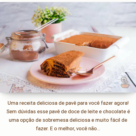
Uma receita deliciosa de pavê para você fazer agora!
Sem dúvidas esse pavê de doce de leite e chocolate é
uma opção de sobremesa deliciosa e muito fácil de
fazer. E o melhor, você não…