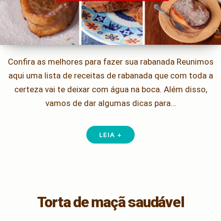
Confira as melhores para fazer sua rabanada Reunimos
aqui uma lista de receitas de rabanada que com toda a
certeza vai te deixar com água na boca. Além disso,
vamos de dar algumas dicas para…
LEIA +
Torta de maçã saudável