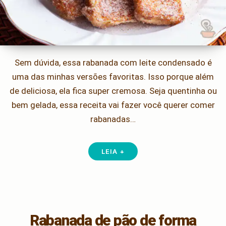
Sem dúvida, essa rabanada com leite condensado é
uma das minhas versões favoritas. Isso porque além
de deliciosa, ela fica super cremosa. Seja quentinha ou
bem gelada, essa receita vai fazer você querer comer
rabanadas…
LEIA +
Rabanada de pão de forma