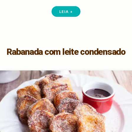
LEIA +
Rabanada com leite condensado