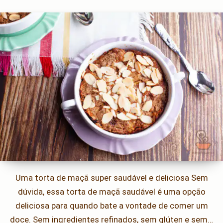
Uma torta de maçã super saudável e deliciosa Sem
dúvida, essa torta de maçã saudável é uma opção
deliciosa para quando bate a vontade de comer um
doce. Sem ingredientes refinados, sem glúten e sem…