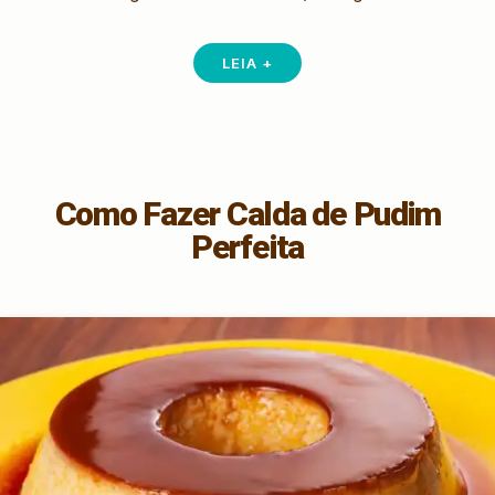
LEIA +
Como Fazer Calda de Pudim
Perfeita