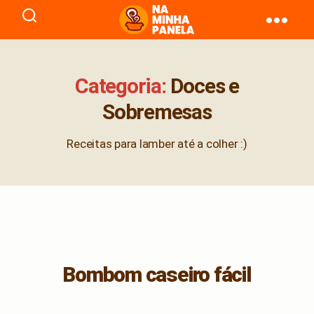
naminhapanela.com
Categoria:
Doces e
Sobremesas
Receitas para lamber até a colher :)
Bombom caseiro fácil