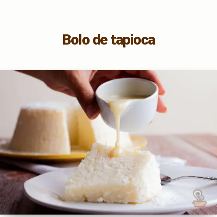
Bolo de tapioca