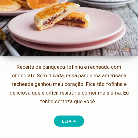
Receita de panqueca fofinha e recheada com
chocolate Sem dúvida, essa panqueca americana
recheada ganhou meu coração. Fica tão fofinha e
deliciosa que é difícil resistir a comer mais uma. Eu
tenho certeza que você…
LEIA +