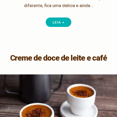
diferente, fica uma delícia e ainda…
LEIA +
Creme de doce de leite e café