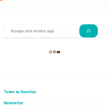
Pesquisar
Instagram
Pinterest
Youtube
Todas as Receitas
Newsletter