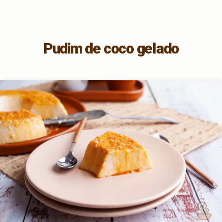
Pudim de coco gelado