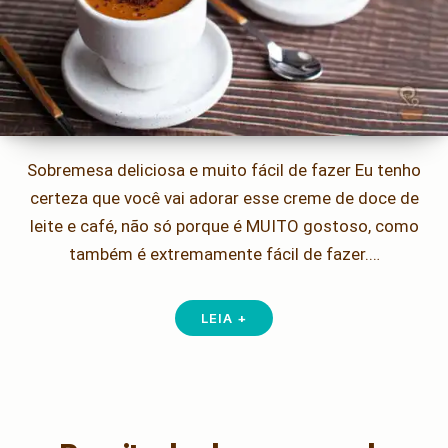
Sobremesa deliciosa e muito fácil de fazer Eu tenho
certeza que você vai adorar esse creme de doce de
leite e café, não só porque é MUITO gostoso, como
também é extremamente fácil de fazer.…
LEIA +