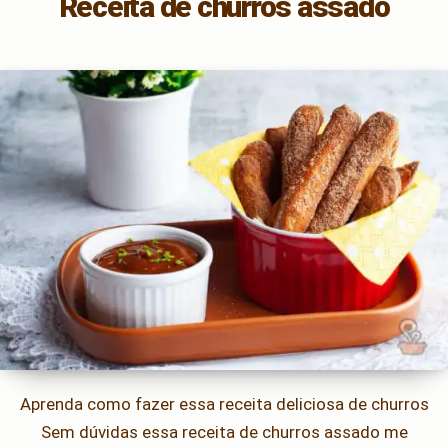
Receita de churros assado
Aprenda como fazer essa receita deliciosa de churros
Sem dúvidas essa receita de churros assado me