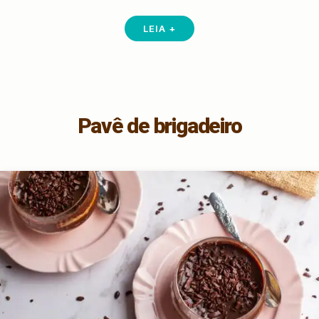
LEIA +
Pavê de brigadeiro