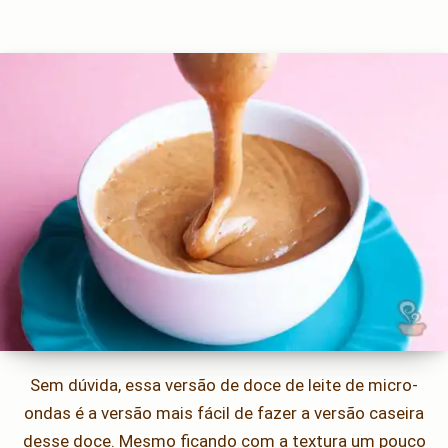
Sem dúvida, essa versão de doce de leite de micro-
ondas é a versão mais fácil de fazer a versão caseira
desse doce. Mesmo ficando com a textura um pouco