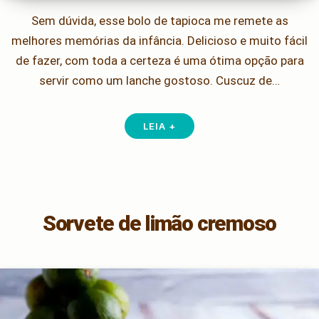
Sem dúvida, esse bolo de tapioca me remete as
melhores memórias da infância. Delicioso e muito fácil
de fazer, com toda a certeza é uma ótima opção para
servir como um lanche gostoso. Cuscuz de…
LEIA +
Sorvete de limão cremoso