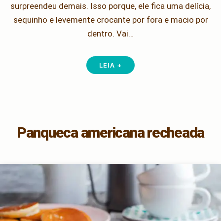
surpreendeu demais. Isso porque, ele fica uma delícia,
sequinho e levemente crocante por fora e macio por
dentro. Vai…
LEIA +
Panqueca americana recheada