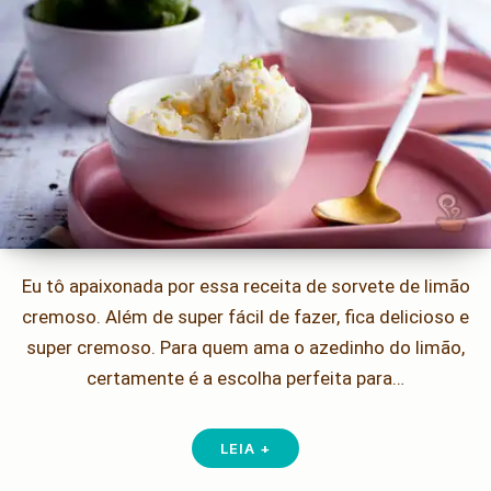
Eu tô apaixonada por essa receita de sorvete de limão
cremoso. Além de super fácil de fazer, fica delicioso e
super cremoso. Para quem ama o azedinho do limão,
certamente é a escolha perfeita para…
LEIA +