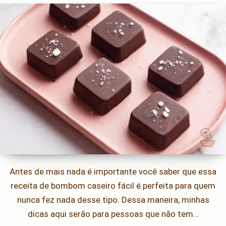
Antes de mais nada é importante você saber que essa
receita de bombom caseiro fácil é perfeita para quem
nunca fez nada desse tipo. Dessa maneira, minhas
dicas aqui serão para pessoas que não tem…