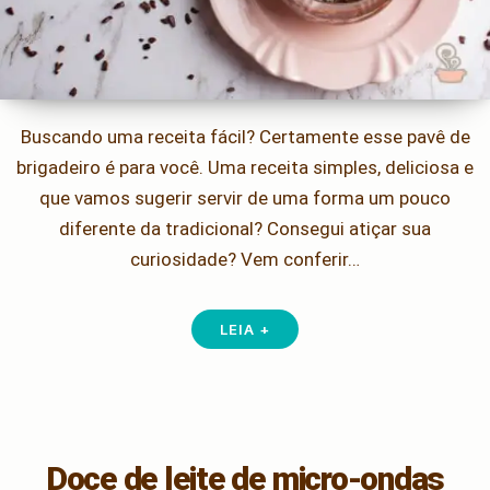
Buscando uma receita fácil? Certamente esse pavê de
brigadeiro é para você. Uma receita simples, deliciosa e
que vamos sugerir servir de uma forma um pouco
diferente da tradicional? Consegui atiçar sua
curiosidade? Vem conferir…
LEIA +
Doce de leite de micro-ondas