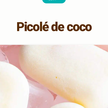
Picolé de coco