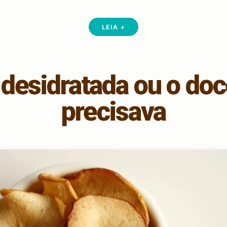
LEIA +
desidratada ou o doc
precisava