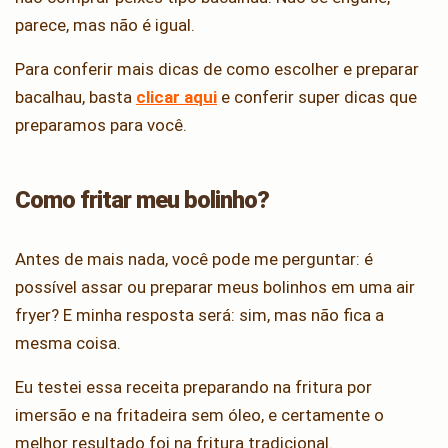
parece, mas não é igual.
Para conferir mais dicas de como escolher e preparar
bacalhau, basta
clicar aqui
e conferir super dicas que
preparamos para você.
Como fritar meu bolinho?
Antes de mais nada, você pode me perguntar: é
possível assar ou preparar meus bolinhos em uma air
fryer? E minha resposta será: sim, mas não fica a
mesma coisa.
Eu testei essa receita preparando na fritura por
imersão e na fritadeira sem óleo, e certamente o
melhor resultado foi na fritura tradicional.