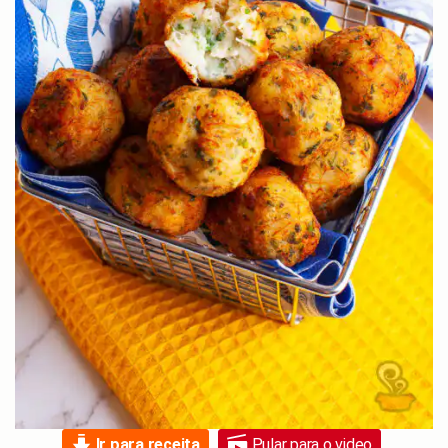
Ir para receita
Pular para o video