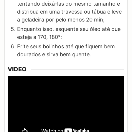
tentando deixá-las do mesmo tamanho e
distribua em uma travessa ou tábua e leve
a geladeira por pelo menos 20 min;
Enquanto isso, esquente seu óleo até que
esteja a 170, 180°;
Frite seus bolinhos até que fiquem bem
dourados e sirva bem quente.
VIDEO