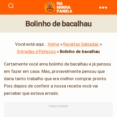
naminhapanela.com
Bolinho de bacalhau
Você está aqui...
Home
»
Receitas Salgadas
»
Entradas e Petiscos
»
Bolinho de bacalhau
Certamente você ama bolinho de bacalhau e já pensou
em fazer em casa. Mas, provavelmente pensou que
daria tanto trabalho que era melhor comprar pronto.
Pois depois de conferir a nossa receita você vai
perceber que estava errado.