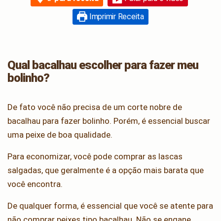
Imprimir Receita
Qual bacalhau escolher para fazer meu
bolinho?
De fato você não precisa de um corte nobre de
bacalhau para fazer bolinho. Porém, é essencial buscar
uma peixe de boa qualidade.
Para economizar, você pode comprar as lascas
salgadas, que geralmente é a opção mais barata que
você encontra.
De qualquer forma, é essencial que você se atente para
não comprar peixes tipo bacalhau. Não se engane,