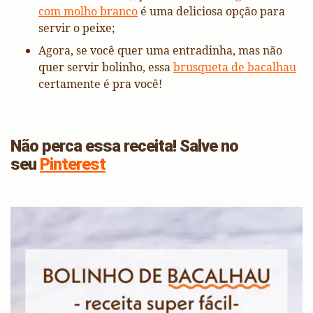
com molho branco
é uma deliciosa opção para
servir o peixe;
Agora, se você quer uma entradinha, mas não
quer servir bolinho, essa
brusqueta de bacalhau
certamente é pra você!
Não perca essa receita! Salve no
seu
Pinterest