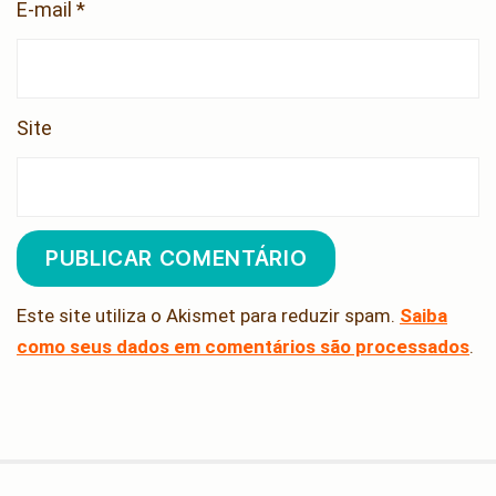
E-mail
*
Site
Este site utiliza o Akismet para reduzir spam.
Saiba
como seus dados em comentários são processados
.