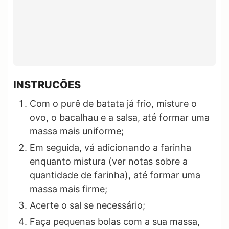
INSTRUCÕES
Com o purê de batata já frio, misture o
ovo, o bacalhau e a salsa, até formar uma
massa mais uniforme;
Em seguida, vá adicionando a farinha
enquanto mistura (ver notas sobre a
quantidade de farinha), até formar uma
massa mais firme;
Acerte o sal se necessário;
Faça pequenas bolas com a sua massa,