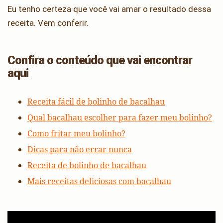
Eu tenho certeza que você vai amar o resultado dessa
receita. Vem conferir.
Confira o conteúdo que vai encontrar
aqui
Receita fácil de bolinho de bacalhau
Qual bacalhau escolher para fazer meu bolinho?
Como fritar meu bolinho?
Dicas para não errar nunca
Receita de bolinho de bacalhau
Mais receitas deliciosas com bacalhau