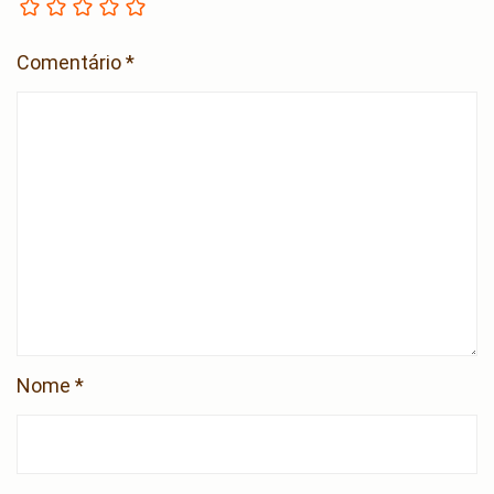
Comentário
*
Nome
*