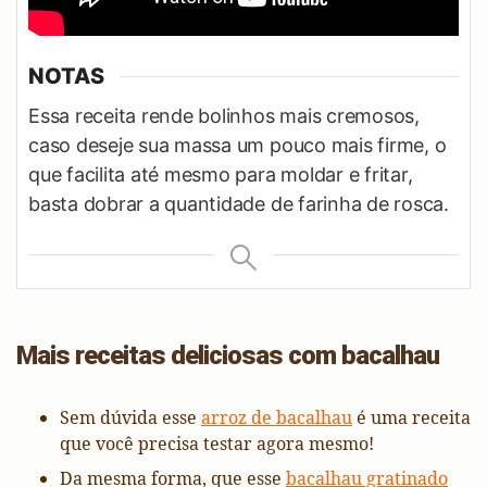
NOTAS
Essa receita rende bolinhos mais cremosos,
caso deseje sua massa um pouco mais firme, o
que facilita até mesmo para moldar e fritar,
basta dobrar a quantidade de farinha de rosca.
Mais receitas deliciosas com bacalhau
Sem dúvida esse
arroz de bacalhau
é uma receita
que você precisa testar agora mesmo!
Da mesma forma, que esse
bacalhau gratinado