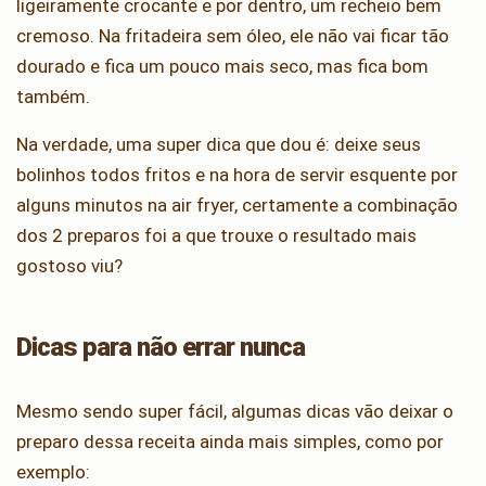
ligeiramente crocante e por dentro, um recheio bem
cremoso. Na fritadeira sem óleo, ele não vai ficar tão
dourado e fica um pouco mais seco, mas fica bom
também.
Na verdade, uma super dica que dou é: deixe seus
bolinhos todos fritos e na hora de servir esquente por
alguns minutos na air fryer, certamente a combinação
dos 2 preparos foi a que trouxe o resultado mais
gostoso viu?
Dicas para não errar nunca
Mesmo sendo super fácil, algumas dicas vão deixar o
preparo dessa receita ainda mais simples, como por
exemplo: