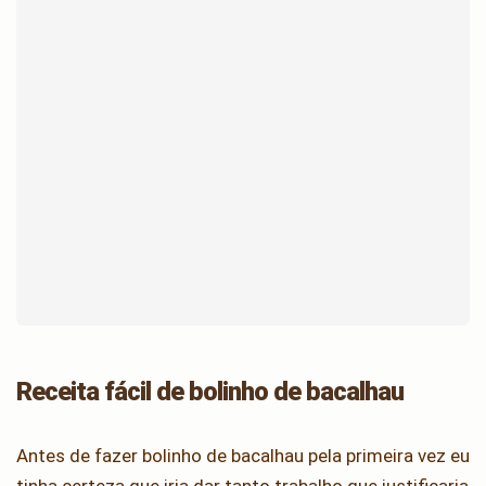
Receita fácil de bolinho de bacalhau
Antes de fazer bolinho de bacalhau pela primeira vez eu