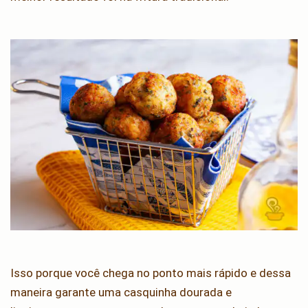
Isso porque você chega no ponto mais rápido e dessa
maneira garante uma casquinha dourada e