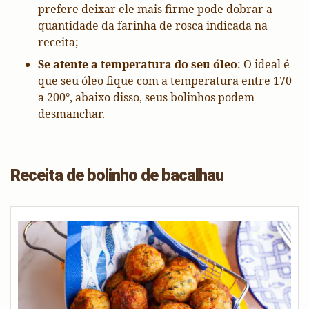
prefere deixar ele mais firme pode dobrar a
quantidade da farinha de rosca indicada na
receita;
Se atente a temperatura do seu óleo
: O ideal é
que seu óleo fique com a temperatura entre 170
a 200°, abaixo disso, seus bolinhos podem
desmanchar.
Receita de bolinho de bacalhau