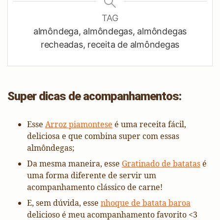
TAG
almôndega, almôndegas, almôndegas
recheadas, receita de almôndegas
Super dicas de acompanhamentos:
Esse
Arroz piamontese
é uma receita fácil,
deliciosa e que combina super com essas
almôndegas;
Da mesma maneira, esse
Gratinado de batatas
é
uma forma diferente de servir um
acompanhamento clássico de carne!
E, sem dúvida, esse
nhoque de batata baroa
delicioso é meu acompanhamento favorito <3