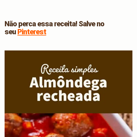
Não perca essa receita! Salve no
seu
Pinterest