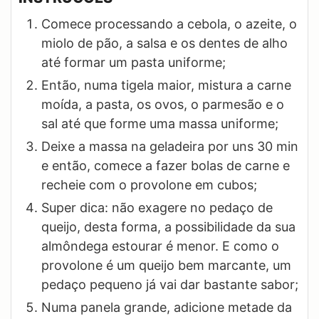
Comece processando a cebola, o azeite, o
miolo de pão, a salsa e os dentes de alho
até formar um pasta uniforme;
Então, numa tigela maior, mistura a carne
moída, a pasta, os ovos, o parmesão e o
sal até que forme uma massa uniforme;
Deixe a massa na geladeira por uns 30 min
e então, comece a fazer bolas de carne e
recheie com o provolone em cubos;
Super dica: não exagere no pedaço de
queijo, desta forma, a possibilidade da sua
almôndega estourar é menor. E como o
provolone é um queijo bem marcante, um
pedaço pequeno já vai dar bastante sabor;
Numa panela grande, adicione metade da