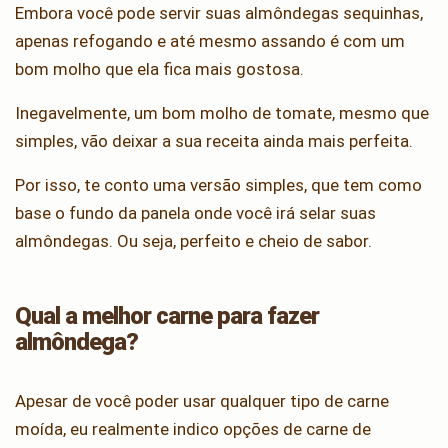
Embora você pode servir suas almôndegas sequinhas,
apenas refogando e até mesmo assando é com um
bom molho que ela fica mais gostosa.
Inegavelmente, um bom molho de tomate, mesmo que
simples, vão deixar a sua receita ainda mais perfeita.
Por isso, te conto uma versão simples, que tem como
base o fundo da panela onde você irá selar suas
almôndegas. Ou seja, perfeito e cheio de sabor.
Qual a melhor carne para fazer
almôndega?
Apesar de você poder usar qualquer tipo de carne
moída, eu realmente indico opções de carne de