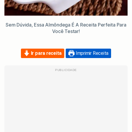
Sem Dúvida, Essa Almôndega É A Receita Perfeita Para
Você Testar!
Ir para receita
Imprimir Receita