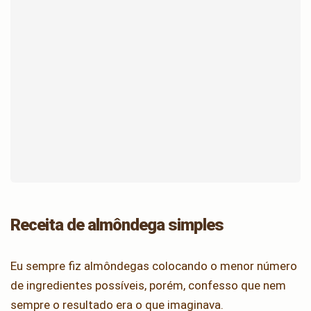
Receita de almôndega simples
Eu sempre fiz almôndegas colocando o menor número
de ingredientes possíveis, porém, confesso que nem
sempre o resultado era o que imaginava.