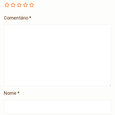
Comentário
*
Nome
*