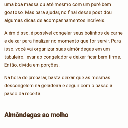
uma boa massa ou até mesmo com um purê bem
gostoso. Mas para ajudar, no final desse post dou
algumas dicas de acompanhamentos incríveis.
Além disso, é possível congelar seus bolinhos de carne
e deixar para finalizar no momento que for servir. Para
isso, você vai organizar suas almôndegas em um
tabuleiro, levar ao congelador e deixar ficar bem firme.
Então, divida em porções.
Na hora de preparar, basta deixar que as mesmas
descongelem na geladeira e seguir com o passo a
passo da receita.
Almôndegas ao molho