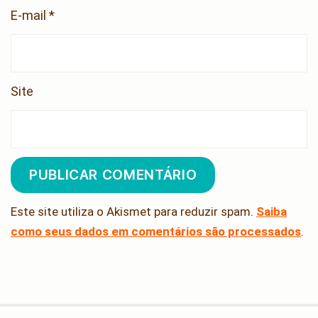
E-mail
*
Site
Este site utiliza o Akismet para reduzir spam.
Saiba
como seus dados em comentários são processados
.