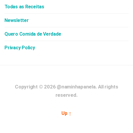
Todas as Receitas
Newsletter
Quero Comida de Verdade
Privacy Policy
Copyright © 2026
@naminhapanela.
All rights
reserved.
↑
Up