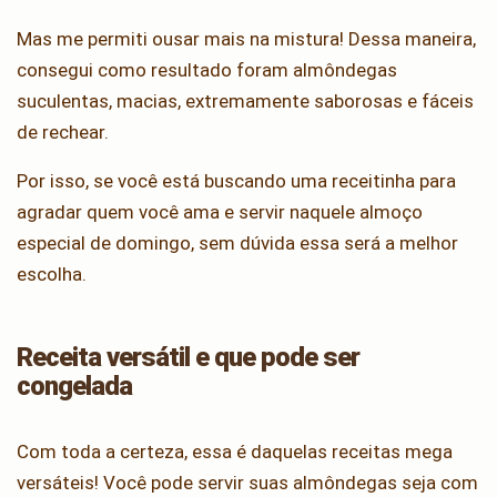
Mas me permiti ousar mais na mistura! Dessa maneira,
consegui como resultado foram almôndegas
suculentas, macias, extremamente saborosas e fáceis
de rechear.
Por isso, se você está buscando uma receitinha para
agradar quem você ama e servir naquele almoço
especial de domingo, sem dúvida essa será a melhor
escolha.
Receita versátil e que pode ser
congelada
Com toda a certeza, essa é daquelas receitas mega
versáteis! Você pode servir suas almôndegas seja com