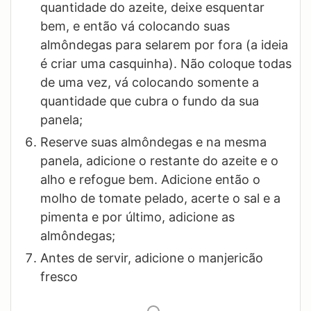
quantidade do azeite, deixe esquentar
bem, e então vá colocando suas
almôndegas para selarem por fora (a ideia
é criar uma casquinha). Não coloque todas
de uma vez, vá colocando somente a
quantidade que cubra o fundo da sua
panela;
Reserve suas almôndegas e na mesma
panela, adicione o restante do azeite e o
alho e refogue bem. Adicione então o
molho de tomate pelado, acerte o sal e a
pimenta e por último, adicione as
almôndegas;
Antes de servir, adicione o manjericão
fresco