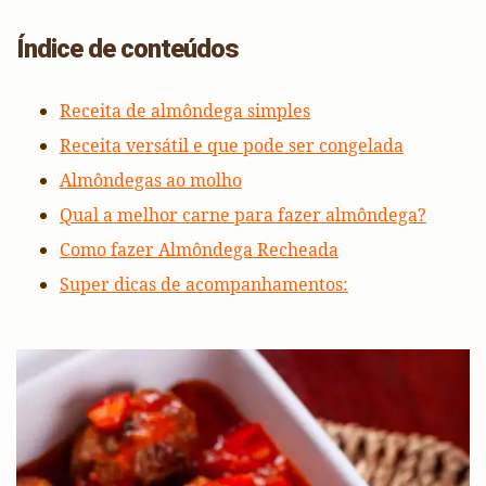
Índice de conteúdos
Receita de almôndega simples
Receita versátil e que pode ser congelada
Almôndegas ao molho
Qual a melhor carne para fazer almôndega?
Como fazer Almôndega Recheada
Super dicas de acompanhamentos: