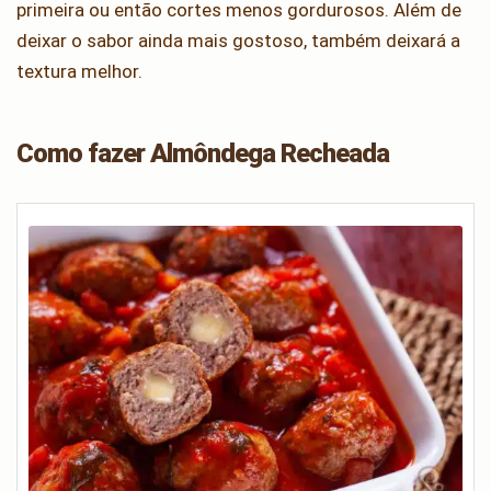
primeira ou então cortes menos gordurosos. Além de
deixar o sabor ainda mais gostoso, também deixará a
textura melhor.
Como fazer Almôndega Recheada