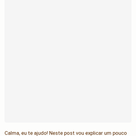
Calma, eu te ajudo! Neste post vou explicar um pouco