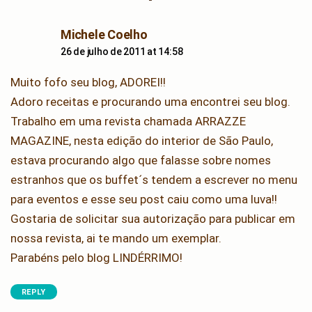
says:
Michele Coelho
26 de julho de 2011 at 14:58
Muito fofo seu blog, ADOREI!!
Adoro receitas e procurando uma encontrei seu blog.
Trabalho em uma revista chamada ARRAZZE
MAGAZINE, nesta edição do interior de São Paulo,
estava procurando algo que falasse sobre nomes
estranhos que os buffet´s tendem a escrever no menu
para eventos e esse seu post caiu como uma luva!!
Gostaria de solicitar sua autorização para publicar em
nossa revista, ai te mando um exemplar.
Parabéns pelo blog LINDÉRRIMO!
REPLY