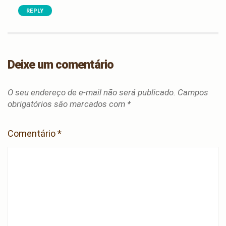
REPLY
Deixe um comentário
O seu endereço de e-mail não será publicado.
Campos
obrigatórios são marcados com
*
Comentário
*