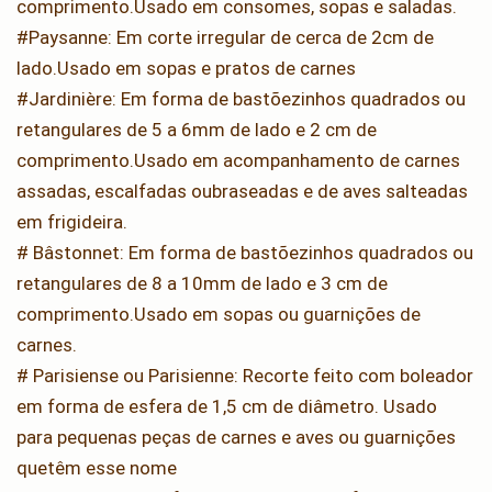
comprimento.Usado em consomes, sopas e saladas.
#Paysanne: Em corte irregular de cerca de 2cm de
lado.Usado em sopas e pratos de carnes
#Jardinière: Em forma de bastõezinhos quadrados ou
retangulares de 5 a 6mm de lado e 2 cm de
comprimento.Usado em acompanhamento de carnes
assadas, escalfadas oubraseadas e de aves salteadas
em frigideira.
# Bâstonnet: Em forma de bastõezinhos quadrados ou
retangulares de 8 a 10mm de lado e 3 cm de
comprimento.Usado em sopas ou guarnições de
carnes.
# Parisiense ou Parisienne: Recorte feito com boleador
em forma de esfera de 1,5 cm de diâmetro. Usado
para pequenas peças de carnes e aves ou guarnições
quetêm esse nome