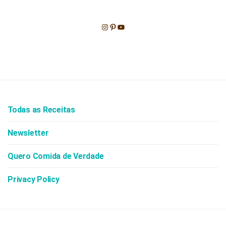
Instagram
Pinterest
Youtube
Todas as Receitas
Newsletter
Quero Comida de Verdade
Privacy Policy