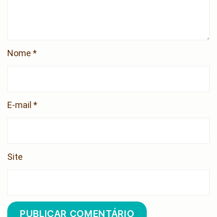
Nome
*
E-mail
*
Site