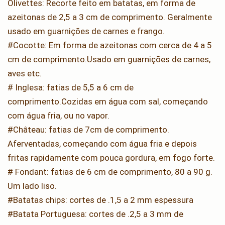
Olivettes: Recorte feito em batatas, em forma de
azeitonas de 2,5 a 3 cm de comprimento. Geralmente
usado em guarnições de carnes e frango.
#Cocotte: Em forma de azeitonas com cerca de 4 a 5
cm de comprimento.Usado em guarnições de carnes,
aves etc.
# Inglesa: fatias de 5,5 a 6 cm de
comprimento.Cozidas em água com sal, começando
com água fria, ou no vapor.
#Château: fatias de 7cm de comprimento.
Aferventadas, começando com água fria e depois
fritas rapidamente com pouca gordura, em fogo forte.
# Fondant: fatias de 6 cm de comprimento, 80 a 90 g.
Um lado liso.
#Batatas chips: cortes de .1,5 a 2 mm espessura
#Batata Portuguesa: cortes de .2,5 a 3 mm de