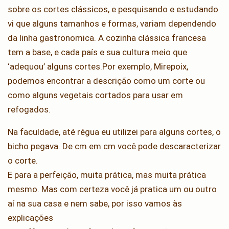
sobre os cortes clássicos, e pesquisando e estudando
vi que alguns tamanhos e formas, variam dependendo
da linha gastronomica. A cozinha clássica francesa
tem a base, e cada país e sua cultura meio que
‘adequou’ alguns cortes.Por exemplo, Mirepoix,
podemos encontrar a descrição como um corte ou
como alguns vegetais cortados para usar em
refogados.
Na faculdade, até régua eu utilizei para alguns cortes, o
bicho pegava. De cm em cm você pode descaracterizar
o corte.
E para a perfeição, muita prática, mas muita prática
mesmo. Mas com certeza você já pratica um ou outro
aí na sua casa e nem sabe, por isso vamos às
explicações