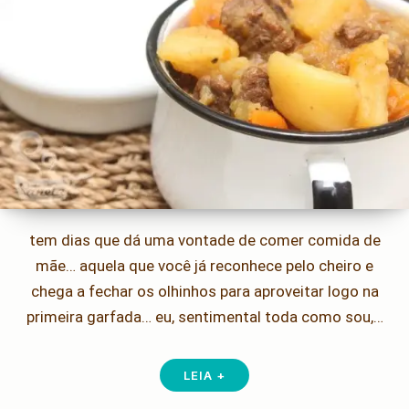
tem dias que dá uma vontade de comer comida de
mãe… aquela que você já reconhece pelo cheiro e
chega a fechar os olhinhos para aproveitar logo na
primeira garfada… eu, sentimental toda como sou,…
LEIA +