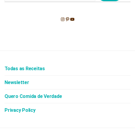
Instagram
Pinterest
Youtube
Todas as Receitas
Newsletter
Quero Comida de Verdade
Privacy Policy