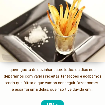
quem gosta de cozinhar sabe, todos os dias nos
deparamos com várias receitas tentações e acabamos
tendo que filtrar o que vamos conseguir fazer comer…
e essa foi uma delas, que não tive dúvida em…
LEIA +