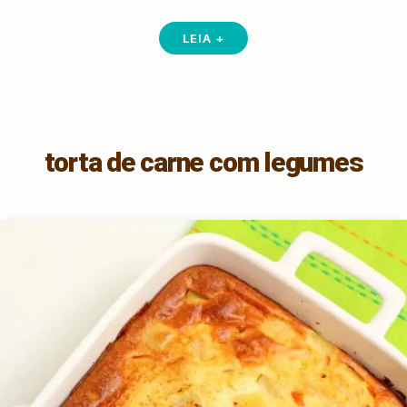
LEIA +
torta de carne com legumes