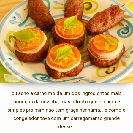
eu acho a carne moída um dos ingredientes mais
coringas da cozinha, mas admito que ela pura e
simples pra mim não tem graça nenhuma… e como o
congelador tava com um carregamento grande
desse…