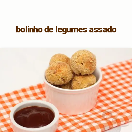
bolinho de legumes assado