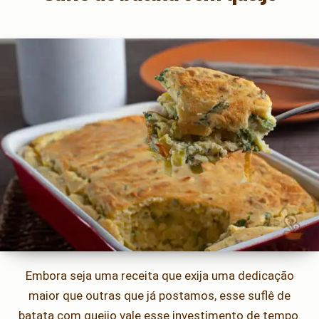
Embora seja uma receita que exija uma dedicação
maior que outras que já postamos, esse suflê de
batata com queijo vale esse investimento de tempo.