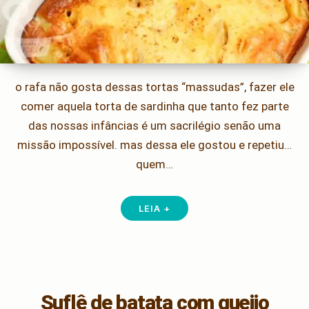
o rafa não gosta dessas tortas “massudas”, fazer ele
comer aquela torta de sardinha que tanto fez parte
das nossas infâncias é um sacrilégio senão uma
missão impossível. mas dessa ele gostou e repetiu…
quem…
LEIA +
Suflê de batata com queijo