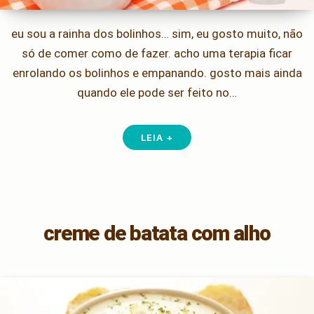
eu sou a rainha dos bolinhos… sim, eu gosto muito, não
só de comer como de fazer. acho uma terapia ficar
enrolando os bolinhos e empanando. gosto mais ainda
quando ele pode ser feito no…
LEIA +
creme de batata com alho