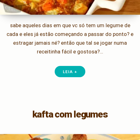
sabe aqueles dias em que vc só tem um legume de
cada e eles já estão começando a passar do ponto? e
estragar jamais né? então que tal se jogar numa
receitinha fácil e gostosa?…
LEIA +
kafta com legumes