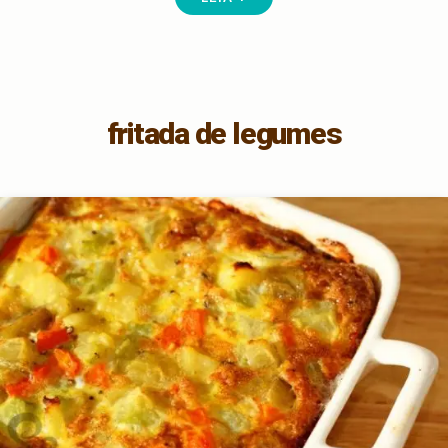
fritada de legumes