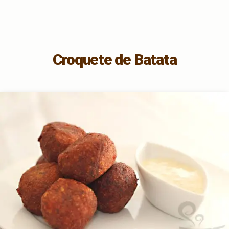
Croquete de Batata