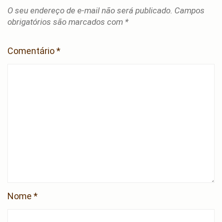
O seu endereço de e-mail não será publicado.
Campos
obrigatórios são marcados com
*
Comentário
*
Nome
*