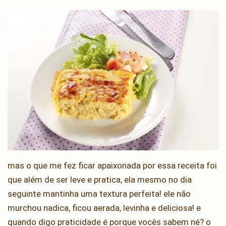
mas o que me fez ficar apaixonada por essa receita foi
que além de ser leve e pratica, ela mesmo no dia
seguinte mantinha uma textura perfeita! ele não
murchou nadica, ficou aerada, levinha e deliciosa! e
quando digo praticidade é porque vocês sabem né? o