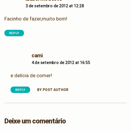
3 de setembro de 2012 at 12:28
Facinho de fazer,muito bom!
REPLY
says:
cami
4 de setembro de 2012 at 16:55
e delícia de comer!
BY POST AUTHOR
REPLY
Deixe um comentário