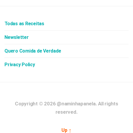
Todas as Receitas
Newsletter
Quero Comida de Verdade
Privacy Policy
Copyright © 2026
@naminhapanela.
All rights
reserved.
↑
Up