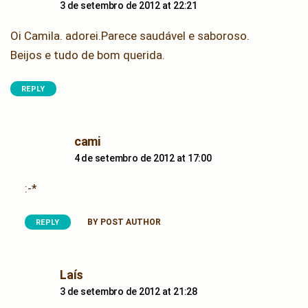
3 de setembro de 2012 at 22:21
Oi Camila. adorei.Parece saudável e saboroso.
Beijos e tudo de bom querida.
REPLY
says:
cami
4 de setembro de 2012 at 17:00
:-*
BY POST AUTHOR
REPLY
says:
Laís
3 de setembro de 2012 at 21:28