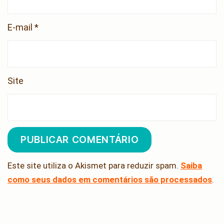
E-mail
*
Site
Este site utiliza o Akismet para reduzir spam.
Saiba
como seus dados em comentários são processados
.