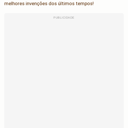
melhores invenções dos últimos tempos!