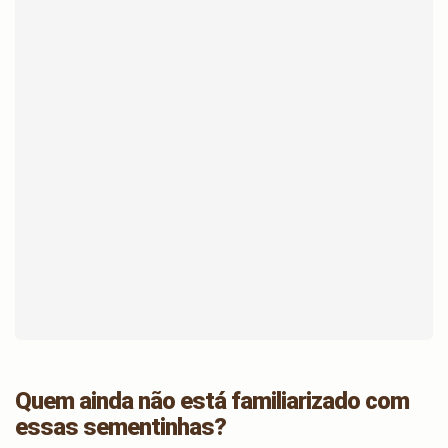
Quem ainda não está familiarizado com
essas sementinhas?