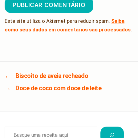
Este site utiliza o Akismet para reduzir spam.
Saiba
como seus dados em comentários são processados
.
←
Biscoito de aveia recheado
→
Doce de coco com doce de leite
Pesquisar