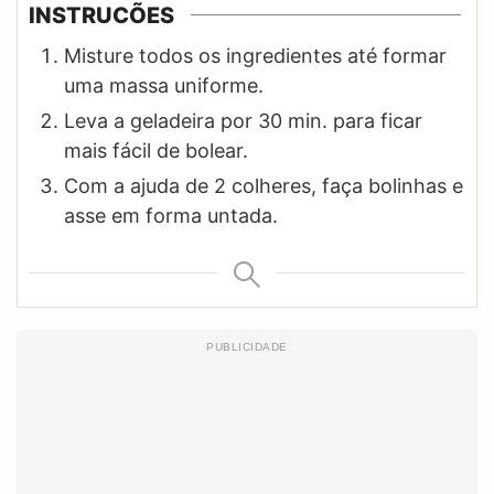
INSTRUCÕES
Misture todos os ingredientes até formar
uma massa uniforme.
Leva a geladeira por 30 min. para ficar
mais fácil de bolear.
Com a ajuda de 2 colheres, faça bolinhas e
asse em forma untada.