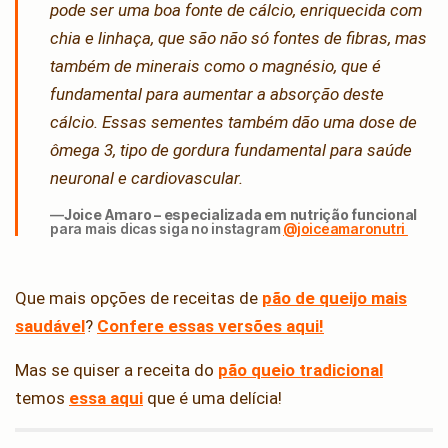
pode ser uma boa fonte de cálcio, enriquecida com
chia e linhaça, que são não só fontes de fibras, mas
também de minerais como o magnésio, que é
fundamental para aumentar a absorção deste
cálcio. Essas sementes também dão uma dose de
ômega 3, tipo de gordura fundamental para saúde
neuronal e cardiovascular.
Joice Amaro – especializada em nutrição funcional
para mais dicas siga no instagram
@joiceamaronutri
Que mais opções de receitas de
pão de queijo mais
saudável
?
Confere essas versões aqui!
Mas se quiser a receita do
pão queio tradicional
temos
essa aqui
que é uma delícia!