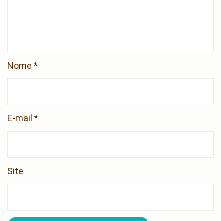
Nome
*
E-mail
*
Site