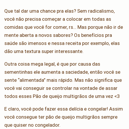
Que tal dar uma chance pra elas? Sem radicalismo,
você não precisa começar a colocar em todas as
comidas que você for comer, rs… Mas porque não ir de
mente aberta a novos sabores? Os benefícios pra
saúde são imensos e nessa receita por exemplo, elas
dão uma textura super interessante.
Outra coisa mega legal, é que por causa das
sementinhas ele aumenta a saciedade, então você se
sente “alimentada” mais rápido. Mas não significa que
você vai conseguir se controlar na vontade de assar
todos esses Pão de queijo multigrãos de uma vez <3
E claro, você pode fazer essa delícia e congelar! Assim
você consegue ter pão de queijo multigrãos sempre
que quiser no congelador.