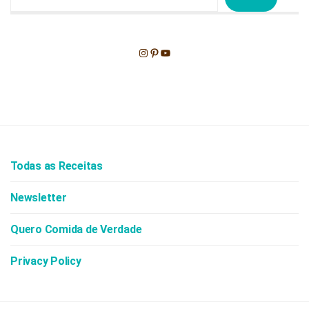
Instagram
Pinterest
Youtube
Todas as Receitas
Newsletter
Quero Comida de Verdade
Privacy Policy