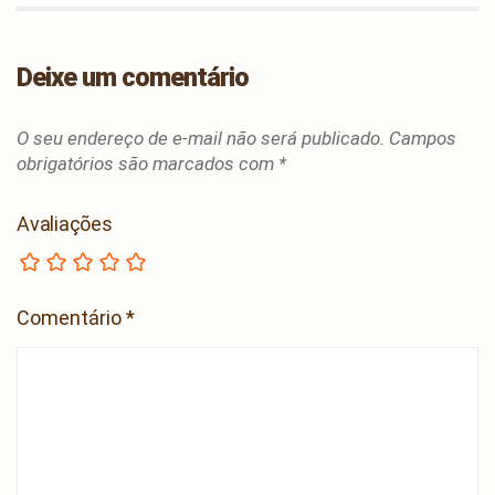
Deixe um comentário
O seu endereço de e-mail não será publicado.
Campos
obrigatórios são marcados com
*
Avaliações
Comentário
*