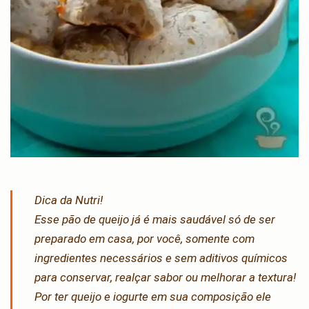
Dica da Nutri!
Esse pão de queijo já é mais saudável só de ser
preparado em casa, por você, somente com
ingredientes necessários e sem aditivos químicos
para conservar, realçar sabor ou melhorar a textura!
Por ter queijo e iogurte em sua composição ele