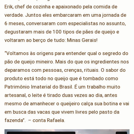
Erik, chef de cozinha e apaixonado pela comida de
verdade. Juntos eles embarcaram em uma jornada de
6 meses, conversaram com especialistas no assunto,
degustaram mais de 100 tipos de pães de queijo e
voltaram ao berço de tudo: Minas Gerais!
“Voltamos às origens para entender qual o segredo do
pão de queijo mineiro. Mais do que os ingredientes nos
deparamos com pessoas, crenças, rituais. O sabor do
produto está todo no queijo que é tombado como
Patrimônio Imaterial do Brasil. É um trabalho muito
artesanal, o leite é tirado duas vezes ao dia, antes
mesmo de amanhecer o queijeiro calça sua botina e vai
em busca das vacas que vivem livres pelo pasto da
fazenda”. – conta Rafaela.