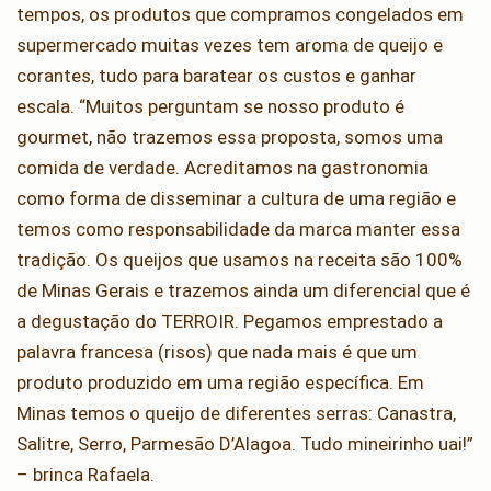
tempos, os produtos que compramos congelados em
supermercado muitas vezes tem aroma de queijo e
corantes, tudo para baratear os custos e ganhar
escala. “Muitos perguntam se nosso produto é
gourmet, não trazemos essa proposta, somos uma
comida de verdade. Acreditamos na gastronomia
como forma de disseminar a cultura de uma região e
temos como responsabilidade da marca manter essa
tradição. Os queijos que usamos na receita são 100%
de Minas Gerais e trazemos ainda um diferencial que é
a degustação do TERROIR. Pegamos emprestado a
palavra francesa (risos) que nada mais é que um
produto produzido em uma região específica. Em
Minas temos o queijo de diferentes serras: Canastra,
Salitre, Serro, Parmesão D’Alagoa. Tudo mineirinho uai!”
– brinca Rafaela.