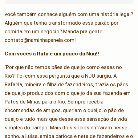
você também conhece alguém com uma história legal?
Alguém que tenha transformado essa paixão por
comida em um negócio? Manda pra gente:
contato@naminhapanela.com!
Com vocês a Rafa e um pouco da Nuu!!
‘Por que não temos pães de queijo como esses no
Rio?’ Foi com essa pergunta que a NUU surgiu. A
Rafaela, mineira e filha de fazendeiros, trazia os pães
de queijo produzidos com o queijo da sua fazenda em
Patos de Minas para o Rio. Sempre recebia
encomendas de amigos, queriam o queijo, o pão de
queijo e tudo mais que desse essa sensação de vida
simples do campo. Mais dois sócios entraram nesse
sonho, a Luisa, amiga carioca e neta de fazendeiros e o