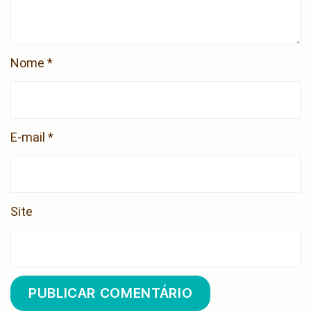
Nome
*
E-mail
*
Site