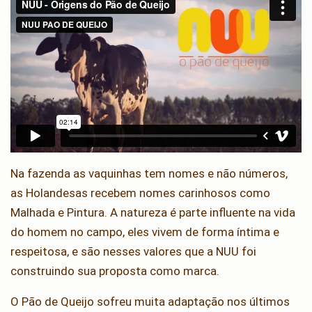
Na fazenda as vaquinhas tem nomes e não números,
as Holandesas recebem nomes carinhosos como
Malhada e Pintura. A natureza é parte influente na vida
do homem no campo, eles vivem de forma íntima e
respeitosa, e são nesses valores que a NUU foi
construindo sua proposta como marca.
O Pão de Queijo sofreu muita adaptação nos últimos