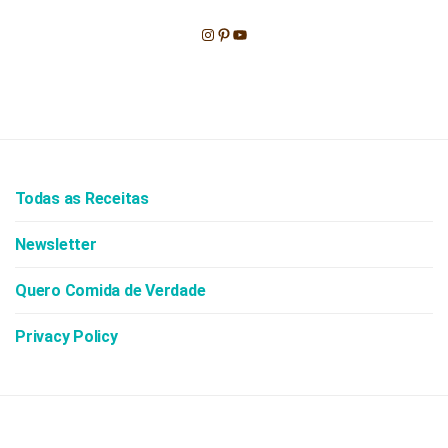
Instagram
Pinterest
Youtube
Todas as Receitas
Newsletter
Quero Comida de Verdade
Privacy Policy