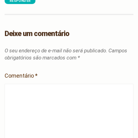
RESPONDER
Deixe um comentário
O seu endereço de e-mail não será publicado.
Campos
obrigatórios são marcados com
*
Comentário
*