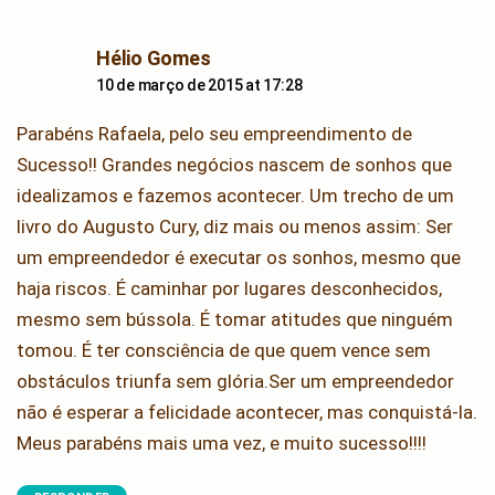
says:
Hélio Gomes
10 de março de 2015 at 17:28
Parabéns Rafaela, pelo seu empreendimento de
Sucesso!! Grandes negócios nascem de sonhos que
idealizamos e fazemos acontecer. Um trecho de um
livro do Augusto Cury, diz mais ou menos assim: Ser
um empreendedor é executar os sonhos, mesmo que
haja riscos. É caminhar por lugares desconhecidos,
mesmo sem bússola. É tomar atitudes que ninguém
tomou. É ter consciência de que quem vence sem
obstáculos triunfa sem glória.Ser um empreendedor
não é esperar a felicidade acontecer, mas conquistá-la.
Meus parabéns mais uma vez, e muito sucesso!!!!