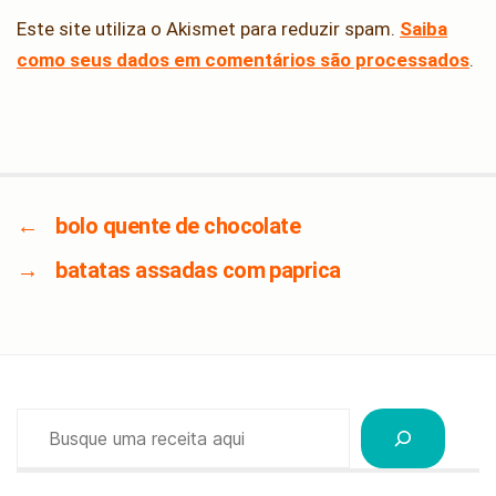
Este site utiliza o Akismet para reduzir spam.
Saiba
como seus dados em comentários são processados
.
←
bolo quente de chocolate
→
batatas assadas com paprica
Pesquisar