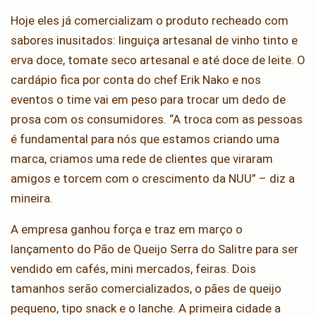
Hoje eles já comercializam o produto recheado com
sabores inusitados: linguiça artesanal de vinho tinto e
erva doce, tomate seco artesanal e até doce de leite. O
cardápio fica por conta do chef Erik Nako e nos
eventos o time vai em peso para trocar um dedo de
prosa com os consumidores. “A troca com as pessoas
é fundamental para nós que estamos criando uma
marca, criamos uma rede de clientes que viraram
amigos e torcem com o crescimento da NUU” – diz a
mineira.
A empresa ganhou força e traz em março o
lançamento do Pão de Queijo Serra do Salitre para ser
vendido em cafés, mini mercados, feiras. Dois
tamanhos serão comercializados, o pães de queijo
pequeno, tipo snack e o lanche. A primeira cidade a