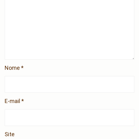
Nome
*
E-mail
*
Site