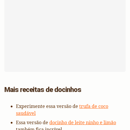
Mais receitas de docinhos
Experimente essa versão de
trufa de coco
saudável
Essa versão de
docinho de leite ninho e limão
também fica incrível