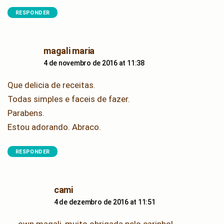
RESPONDER
says:
magali maria
4 de novembro de 2016 at 11:38
Que delicia de receitas.
Todas simples e faceis de fazer.
Parabens.
Estou adorando. Abraco.
RESPONDER
says:
cami
4 de dezembro de 2016 at 11:51