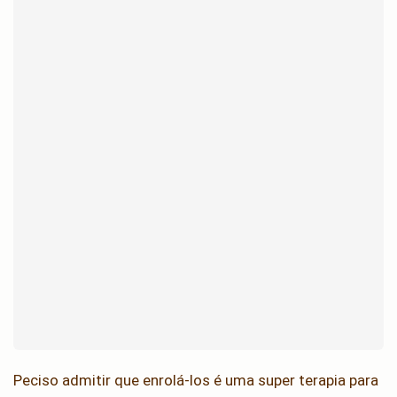
Peciso admitir que enrolá-los é uma super terapia para