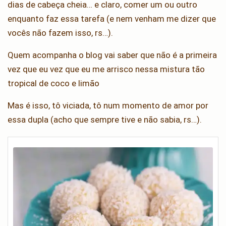
dias de cabeça cheia… e claro, comer um ou outro
enquanto faz essa tarefa (e nem venham me dizer que
vocês não fazem isso, rs…).
Quem acompanha o blog vai saber que não é a primeira
vez que eu vez que eu me arrisco nessa mistura tão
tropical de coco e limão
Mas é isso, tô viciada, tô num momento de amor por
essa dupla (acho que sempre tive e não sabia, rs…).