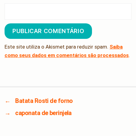
Este site utiliza o Akismet para reduzir spam.
Saiba
como seus dados em comentários são processados
.
←
Batata Rosti de forno
→
caponata de berinjela