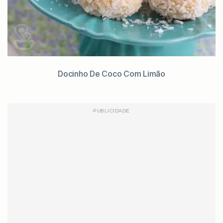
Docinho De Coco Com Limão