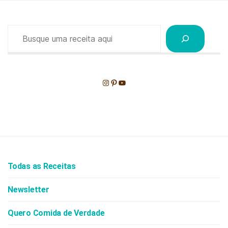
Pesquisar
Instagram
Pinterest
Youtube
Todas as Receitas
Newsletter
Quero Comida de Verdade