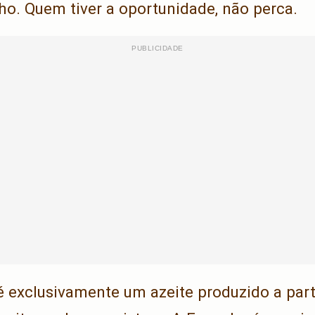
ho. Quem tiver a oportunidade, não perca.
 é exclusivamente um azeite produzido a part