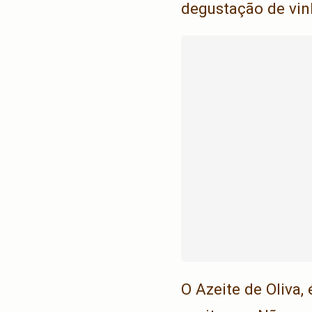
degustação de vin
O Azeite de Oliva,