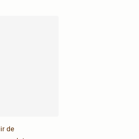
ir de