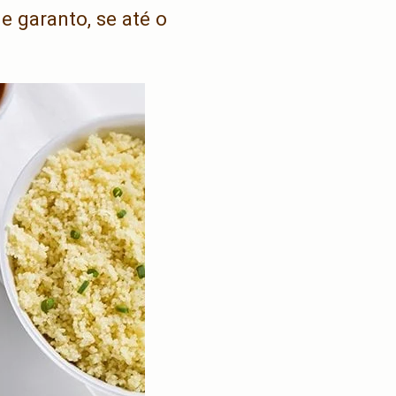
e garanto, se até o