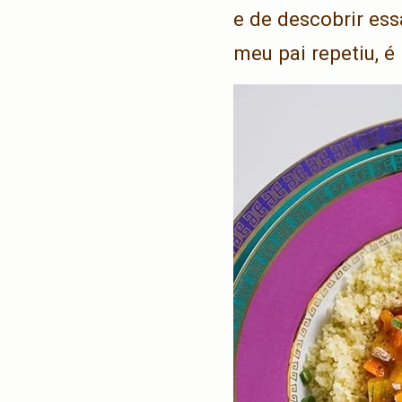
e de descobrir ess
meu pai repetiu, é