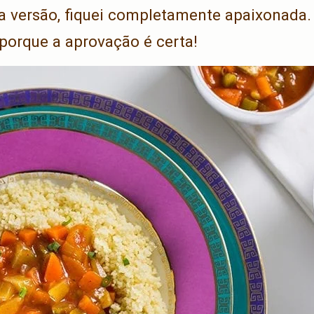
a versão, fiquei completamente apaixonada. 
 porque a aprovação é certa!