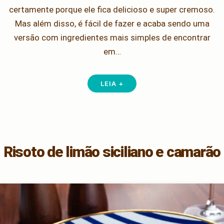
certamente porque ele fica delicioso e super cremoso.
Mas além disso, é fácil de fazer e acaba sendo uma
versão com ingredientes mais simples de encontrar
em…
LEIA +
Risoto de limão siciliano e camarão