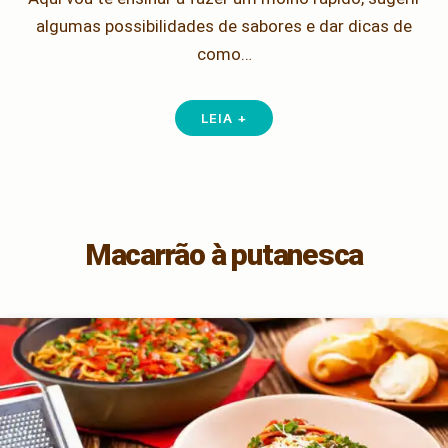
algumas possibilidades de sabores e dar dicas de
como…
LEIA +
Macarrão à putanesca