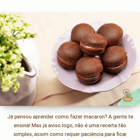
Já pensou aprender como fazer macaron? A gente te
ensina! Mas já aviso logo, não é uma receita tão
simples, assim como requer paciência para ficar