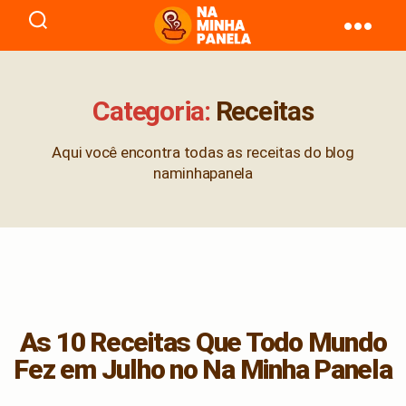
naminhapanela.com
Categoria:
Receitas
Aqui você encontra todas as receitas do blog
naminhapanela
As 10 Receitas Que Todo Mundo
Fez em Julho no Na Minha Panela