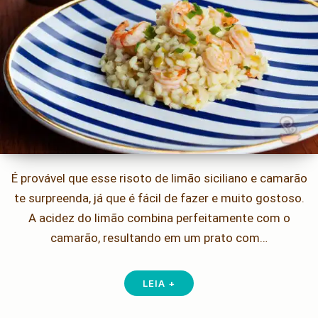
É provável que esse risoto de limão siciliano e camarão
te surpreenda, já que é fácil de fazer e muito gostoso.
A acidez do limão combina perfeitamente com o
camarão, resultando em um prato com…
LEIA +