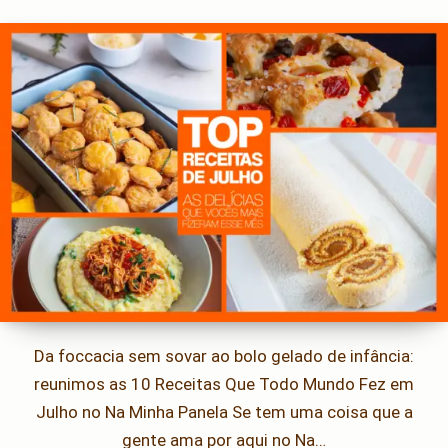
Da foccacia sem sovar ao bolo gelado de infância:
reunimos as 10 Receitas Que Todo Mundo Fez em
Julho no Na Minha Panela Se tem uma coisa que a
gente ama por aqui no Na…