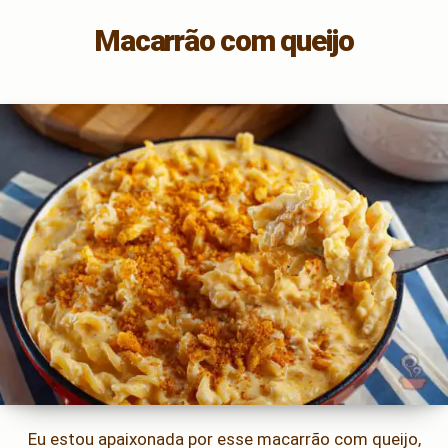
Macarrão com queijo
Eu estou apaixonada por esse macarrão com queijo,