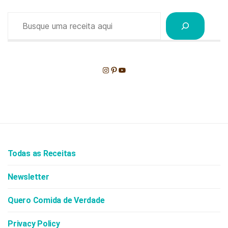
Pesquisar
Instagram
Pinterest
Youtube
Todas as Receitas
Newsletter
Quero Comida de Verdade
Privacy Policy