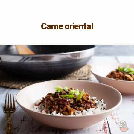
Carne oriental