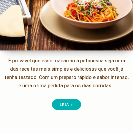
É provável que esse macarrão à putanesca seja uma
das receitas mais simples e deliciosas que você já
tenha testado. Com um preparo rápido e sabor intenso,
é uma ótima pedida para os dias corridas…
LEIA +