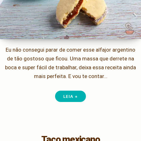
Eu não consegui parar de comer esse alfajor argentino
de tão gostoso que ficou. Uma massa que derrete na
boca e super fácil de trabalhar, deixa essa receita ainda
mais perfeita. E vou te contar…
LEIA +
Taco mexicano