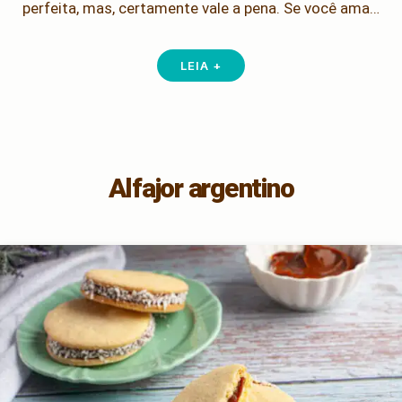
perfeita, mas, certamente vale a pena. Se você ama…
LEIA +
Alfajor argentino