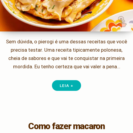
Sem dúvida, o pierogi é uma dessas receitas que você
precisa testar. Uma receita tipicamente polonesa,
cheia de sabores e que vai te conquistar na primeira
mordida. Eu tenho certeza que vai valer a pena…
LEIA +
Como fazer macaron