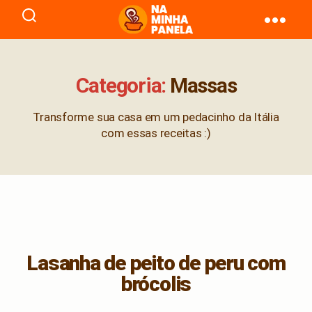
naminhapanela.com
Categoria:
Massas
Transforme sua casa em um pedacinho da Itália
com essas receitas :)
Lasanha de peito de peru com
brócolis