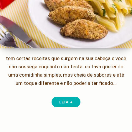
tem certas receitas que surgem na sua cabeça e você
não sossega enquanto não testa. eu tava querendo
uma comidinha simples, mas cheia de sabores e até
um toque diferente e não poderia ter ficado…
LEIA +