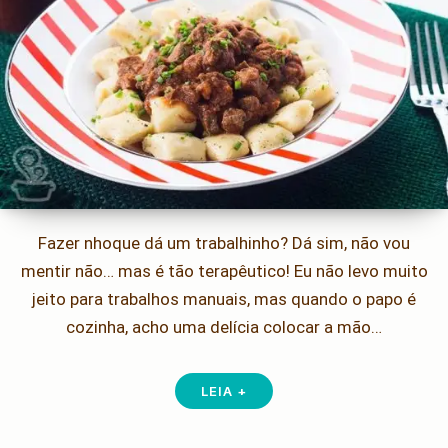
Fazer nhoque dá um trabalhinho? Dá sim, não vou
mentir não… mas é tão terapêutico! Eu não levo muito
jeito para trabalhos manuais, mas quando o papo é
cozinha, acho uma delícia colocar a mão…
LEIA +