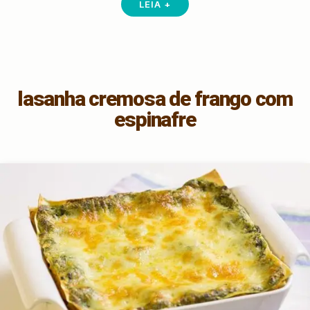
LEIA +
lasanha cremosa de frango com
espinafre