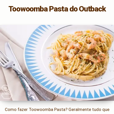
Toowoomba Pasta do Outback
Como fazer Toowoomba Pasta? Geralmente tudo que