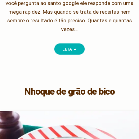
você pergunta ao santo google ele responde com uma
mega rapidez. Mas quando se trata de receitas nem
sempre o resultado é tão preciso. Quantas e quantas
vezes…
LEIA +
Nhoque de grão de bico