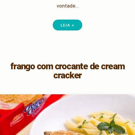
vontade…
LEIA +
frango com crocante de cream
cracker