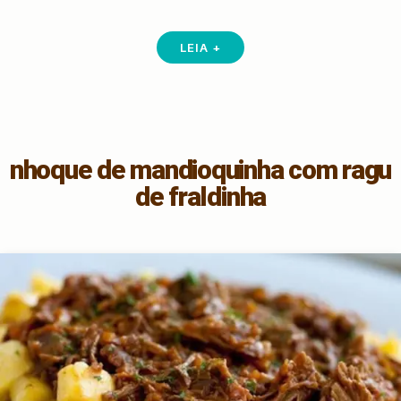
LEIA +
nhoque de mandioquinha com ragu
de fraldinha