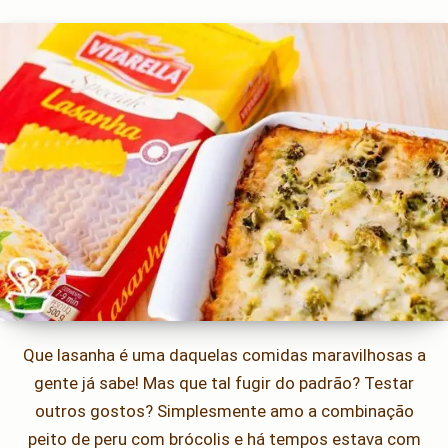
Que lasanha é uma daquelas comidas maravilhosas a
gente já sabe! Mas que tal fugir do padrão? Testar
outros gostos? Simplesmente amo a combinação
peito de peru com brócolis e há tempos estava com