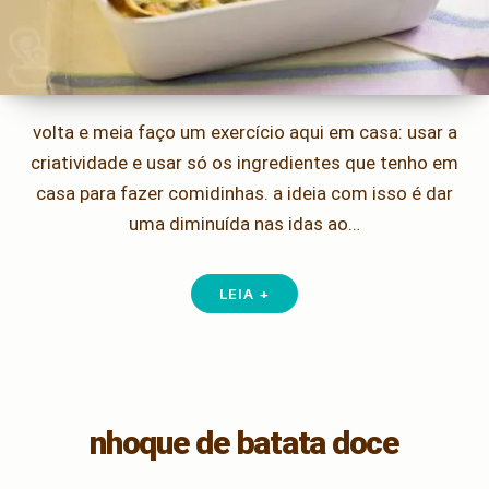
volta e meia faço um exercício aqui em casa: usar a
criatividade e usar só os ingredientes que tenho em
casa para fazer comidinhas. a ideia com isso é dar
uma diminuída nas idas ao…
LEIA +
nhoque de batata doce