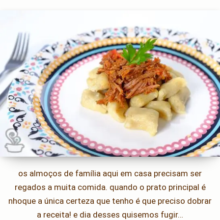
os almoços de família aqui em casa precisam ser
regados a muita comida. quando o prato principal é
nhoque a única certeza que tenho é que preciso dobrar
a receita! e dia desses quisemos fugir…