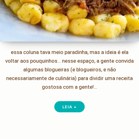
essa coluna tava meio paradinha, mas a ideia é ela
voltar aos pouquinhos… nesse espaço, a gente convida
algumas blogueiras (e blogueiros, e não
necessariamente de culinária) para dividir uma receita
gostosa com a gente!…
LEIA +