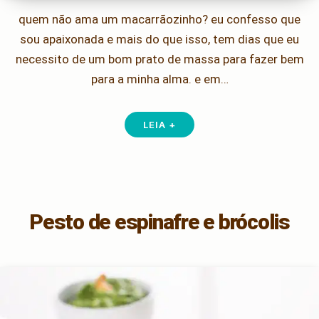
quem não ama um macarrãozinho? eu confesso que
sou apaixonada e mais do que isso, tem dias que eu
necessito de um bom prato de massa para fazer bem
para a minha alma. e em…
LEIA +
Pesto de espinafre e brócolis