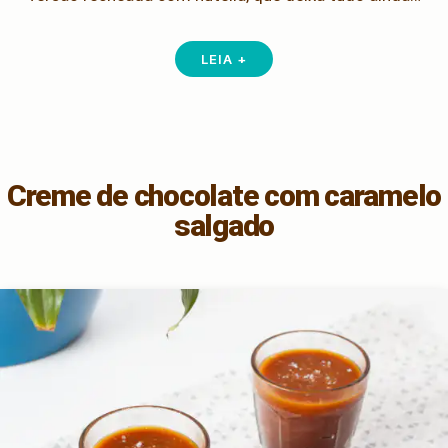
LEIA +
Creme de chocolate com caramelo
salgado