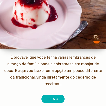
É provável que você tenha várias lembranças de
almoço de família onde a sobremesa era manjar de
coco. E aqui vou trazer uma opção um pouco diferente
da tradicional, vinda diretamente do caderno de
receitas…
LEIA +