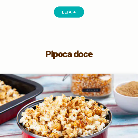
LEIA +
Pipoca doce