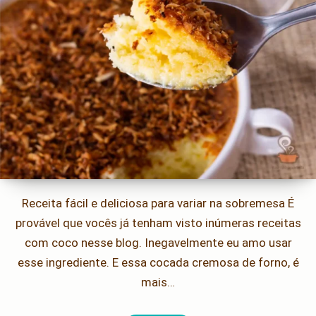
Receita fácil e deliciosa para variar na sobremesa É
provável que vocês já tenham visto inúmeras receitas
com coco nesse blog. Inegavelmente eu amo usar
esse ingrediente. E essa cocada cremosa de forno, é
mais…