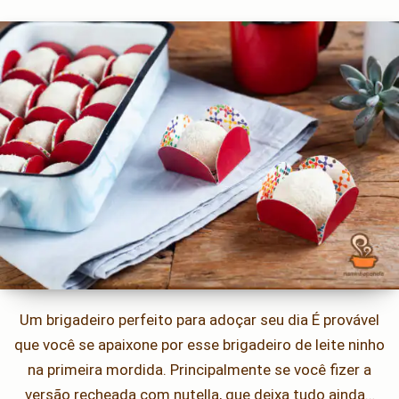
Um brigadeiro perfeito para adoçar seu dia É provável
que você se apaixone por esse brigadeiro de leite ninho
na primeira mordida. Principalmente se você fizer a
versão recheada com nutella, que deixa tudo ainda…