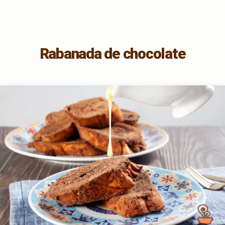
Rabanada de chocolate