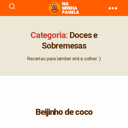
naminhapanela.com
Categoria:
Doces e
Sobremesas
Receitas para lamber até a colher :)
Beijinho de coco