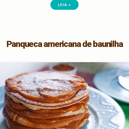
LEIA +
Panqueca americana de baunilha