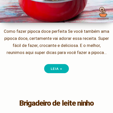
Como fazer pipoca doce perfeita Se você também ama
pipoca doce, certamente vai adorar essa receita. Super
fácil de fazer, crocante e deliciosa. E o melhor,
reunimos aqui super dicas para você fazer a pipoca…
LEIA +
Brigadeiro de leite ninho