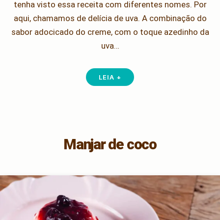
tenha visto essa receita com diferentes nomes. Por
aqui, chamamos de delícia de uva. A combinação do
sabor adocicado do creme, com o toque azedinho da
uva…
LEIA +
Manjar de coco