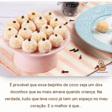
É provável que esse beijinho de coco seja um dos
docinhos que eu mais amava quando criança. Na
verdade, tudo que leva coco já tem um espaço no meu
coração. E o melhor é que…