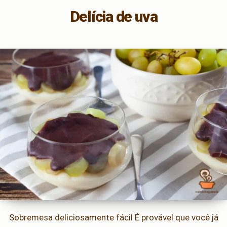
Delícia de uva
Sobremesa deliciosamente fácil É provável que você já