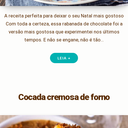
A receita perfeita para deixar o seu Natal mais gostoso
Com toda a certeza, essa rabanada de chocolate foi a
versão mais gostosa que experimentei nos últimos
tempos. E não se engane, não é tão…
LEIA +
Cocada cremosa de forno