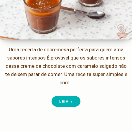
Uma receita de sobremesa perfeita para quem ama
sabores intensos É provável que os sabores intensos
desse creme de chocolate com caramelo salgado não
te deixem parar de comer. Uma receita super simples e
com…
LEIA +