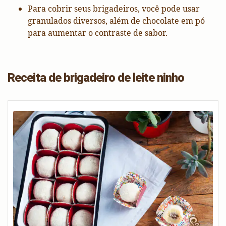
Para cobrir seus brigadeiros, você pode usar
granulados diversos, além de chocolate em pó
para aumentar o contraste de sabor.
Receita de brigadeiro de leite ninho