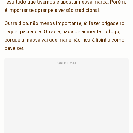
resultado que tivemos é apostar nessa marca. Porém,
é importante optar pela versão tradicional.
Outra dica, não menos importante, é: fazer brigadeiro
requer paciência. Ou seja, nada de aumentar o fogo,
porque a massa vai queimar e não ficará lisinha como
deve ser.