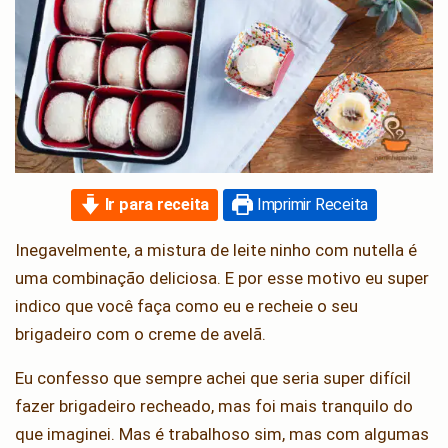
Ir para receita
Imprimir Receita
Inegavelmente, a mistura de leite ninho com nutella é
uma combinação deliciosa. E por esse motivo eu super
indico que você faça como eu e recheie o seu
brigadeiro com o creme de avelã.
Eu confesso que sempre achei que seria super difícil
fazer brigadeiro recheado, mas foi mais tranquilo do
que imaginei. Mas é trabalhoso sim, mas com algumas