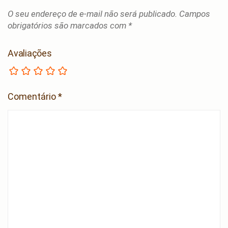
O seu endereço de e-mail não será publicado.
Campos
obrigatórios são marcados com
*
Avaliações
Comentário
*