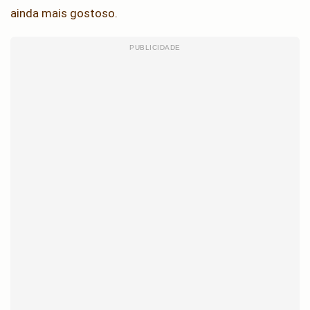
ainda mais gostoso.