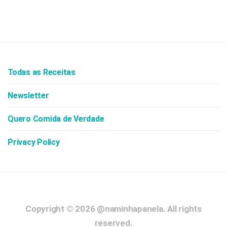
Todas as Receitas
Newsletter
Quero Comida de Verdade
Privacy Policy
Copyright © 2026
@naminhapanela.
All rights
reserved.