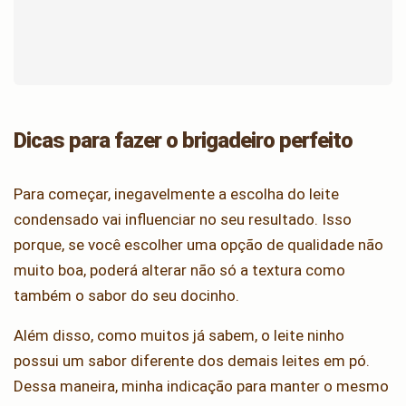
Dicas para fazer o brigadeiro perfeito
Para começar, inegavelmente a escolha do leite
condensado vai influenciar no seu resultado. Isso
porque, se você escolher uma opção de qualidade não
muito boa, poderá alterar não só a textura como
também o sabor do seu docinho.
Além disso, como muitos já sabem, o leite ninho
possui um sabor diferente dos demais leites em pó.
Dessa maneira, minha indicação para manter o mesmo