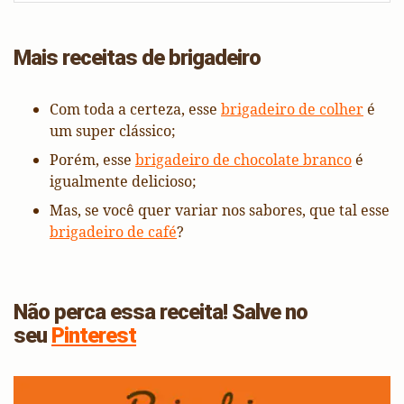
Mais receitas de brigadeiro
Com toda a certeza, esse
brigadeiro de colher
é
um super clássico;
Porém, esse
brigadeiro de chocolate branco
é
igualmente delicioso;
Mas, se você quer variar nos sabores, que tal esse
brigadeiro de café
?
Não perca essa receita! Salve no
seu
Pinterest