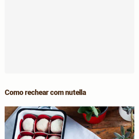
Como rechear com nutella