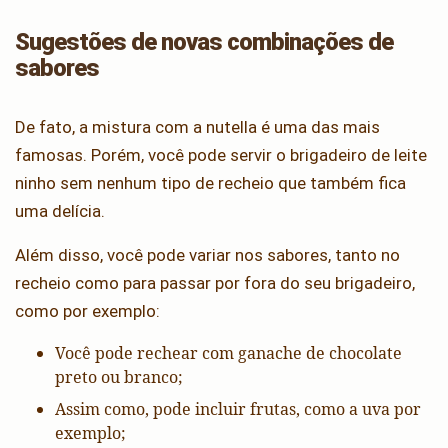
Sugestões de novas combinações de
sabores
De fato, a mistura com a nutella é uma das mais
famosas. Porém, você pode servir o brigadeiro de leite
ninho sem nenhum tipo de recheio que também fica
uma delícia.
Além disso, você pode variar nos sabores, tanto no
recheio como para passar por fora do seu brigadeiro,
como por exemplo:
Você pode rechear com ganache de chocolate
preto ou branco;
Assim como, pode incluir frutas, como a uva por
exemplo;