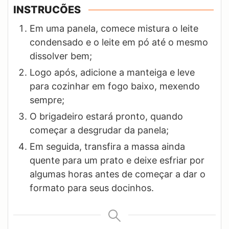
INSTRUCÕES
Em uma panela, comece mistura o leite
condensado e o leite em pó até o mesmo
dissolver bem;
Logo após, adicione a manteiga e leve
para cozinhar em fogo baixo, mexendo
sempre;
O brigadeiro estará pronto, quando
começar a desgrudar da panela;
Em seguida, transfira a massa ainda
quente para um prato e deixe esfriar por
algumas horas antes de começar a dar o
formato para seus docinhos.