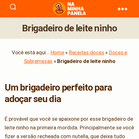
naminhapanela.com
Brigadeiro de leite ninho
Você está aqui...
Home
»
Receitas doces
»
Doces e
Sobremesas
»
Brigadeiro de leite ninho
Um brigadeiro perfeito para
adoçar seu dia
É provável que você se apaixone por esse brigadeiro de
leite ninho na primeira mordida. Principalmente se você
fizer a versão recheada com nutella, que deixa tudo