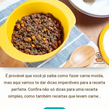
É provável que você já saiba como fazer carne moída,
mas aqui vamos te dar dicas imperdíveis para a receita
perfeita. Confira não só dicas para uma receita
simples, como também receitas que levam carne…