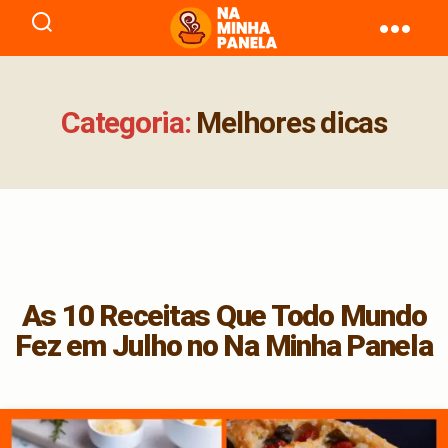
naminhapanela.com
Categoria:
Melhores dicas
As 10 Receitas Que Todo Mundo
Fez em Julho no Na Minha Panela