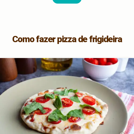
Como fazer pizza de frigideira