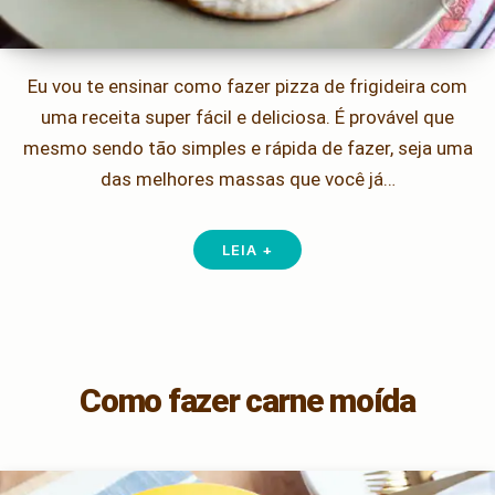
Eu vou te ensinar como fazer pizza de frigideira com
uma receita super fácil e deliciosa. É provável que
mesmo sendo tão simples e rápida de fazer, seja uma
das melhores massas que você já…
LEIA +
Como fazer carne moída