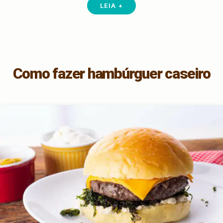
LEIA +
Como fazer hambúrguer caseiro