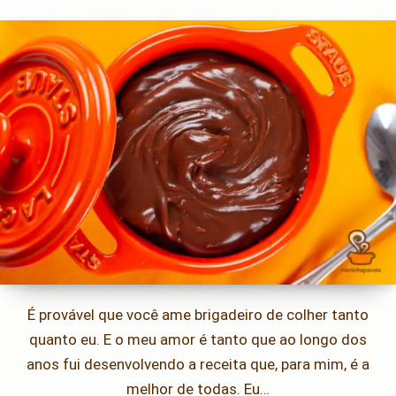
É provável que você ame brigadeiro de colher tanto
quanto eu. E o meu amor é tanto que ao longo dos
anos fui desenvolvendo a receita que, para mim, é a
melhor de todas. Eu…