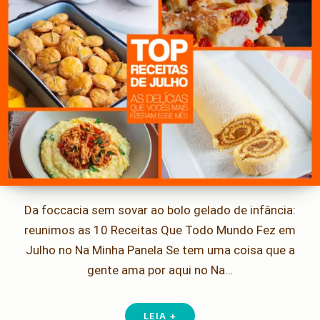
Da foccacia sem sovar ao bolo gelado de infância:
reunimos as 10 Receitas Que Todo Mundo Fez em
Julho no Na Minha Panela Se tem uma coisa que a
gente ama por aqui no Na…
LEIA +