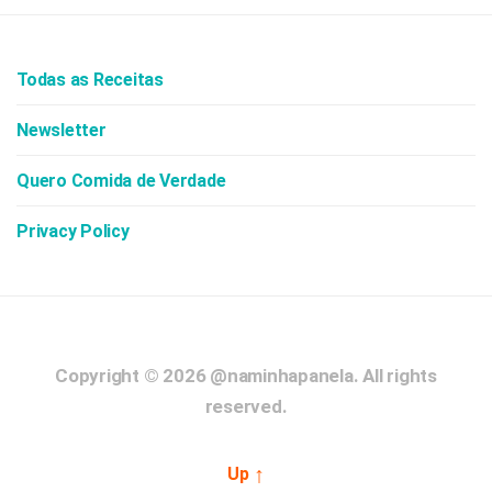
Todas as Receitas
Newsletter
Quero Comida de Verdade
Privacy Policy
Copyright © 2026
@naminhapanela.
All rights
reserved.
↑
Up