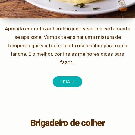
Aprenda como fazer hambúrguer caseiro e certamente
se apaixone. Vamos te ensinar uma mistura de
temperos que vai trazer ainda mais sabor para o seu
lanche. E o melhor, confira as melhores dicas para
fazer…
LEIA +
Brigadeiro de colher