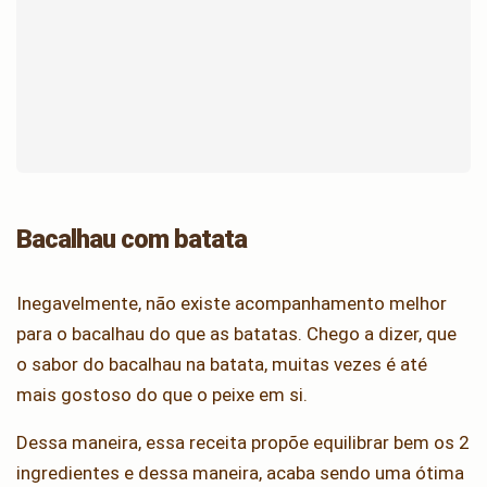
Bacalhau com batata
Inegavelmente, não existe acompanhamento melhor
para o bacalhau do que as batatas. Chego a dizer, que
o sabor do bacalhau na batata, muitas vezes é até
mais gostoso do que o peixe em si.
Dessa maneira, essa receita propõe equilibrar bem os 2
ingredientes e dessa maneira, acaba sendo uma ótima