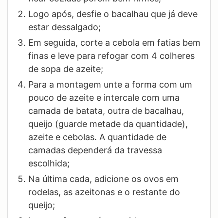
Logo após, desfie o bacalhau que já deve
estar dessalgado;
Em seguida, corte a cebola em fatias bem
finas e leve para refogar com 4 colheres
de sopa de azeite;
Para a montagem unte a forma com um
pouco de azeite e intercale com uma
camada de batata, outra de bacalhau,
queijo (guarde metade da quantidade),
azeite e cebolas. A quantidade de
camadas dependerá da travessa
escolhida;
Na última cada, adicione os ovos em
rodelas, as azeitonas e o restante do
queijo;