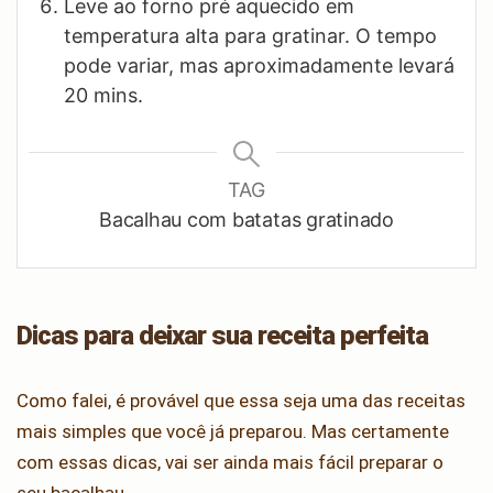
Leve ao forno pré aquecido em
temperatura alta para gratinar. O tempo
pode variar, mas aproximadamente levará
20 mins.
TAG
Bacalhau com batatas gratinado
Dicas para deixar sua receita perfeita
Como falei, é provável que essa seja uma das receitas
mais simples que você já preparou. Mas certamente
com essas dicas, vai ser ainda mais fácil preparar o
seu bacalhau.