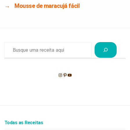
→
Mousse de maracujá fácil
Pesquisar
Instagram
Pinterest
Youtube
Todas as Receitas