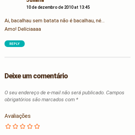
10 de dezembro de 2010 at 13:45
Ai, bacalhau sem batata não é bacalhau, né…
Amo! Delíciaaaa
REPLY
Deixe um comentário
O seu endereço de e-mail não será publicado.
Campos
obrigatórios são marcados com
*
Avaliações