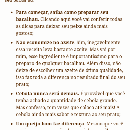
Para começar, saiba como preparar seu
bacalhau
. Clicando aqui você vai conferir todas
as dicas para deixar seu peixe ainda mais
gostoso;
Não economize no azeite
. Sim, inegavelmente
essa receita leva bastante azeite. Mas vai por
mim, esse ingrediente é importantíssimo para o
preparo de qualquer bacalhau. Além disso, não
deixe de escolher um azeite de ótima qualidade,
isso faz toda a diferença no resultado final do seu
prato;
Cebola nunca será demais.
É provável que você
tenha achado a quantidade de cebola grande.
Mas confesso, tem vezes que coloco até mais! A
cebola ainda mais sabor e textura ao seu prato;
Um queijo bom faz diferença
. Mesmo que você