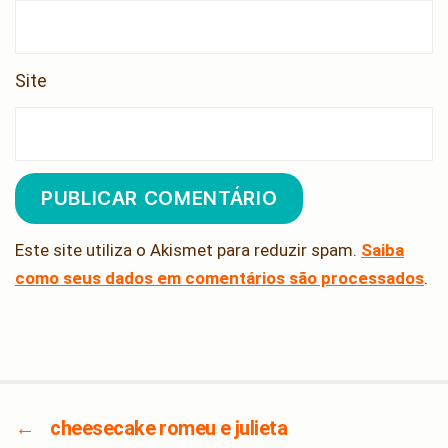
Site
Este site utiliza o Akismet para reduzir spam.
Saiba
como seus dados em comentários são processados
.
←
cheesecake romeu e julieta