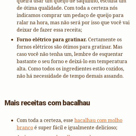
queira usar um queijo de saquinho, escolha um
de ótima qualidade. Com toda a certeza nós
indicamos comprar um pedaço de queijo para
ralar na hora, mas não será por isso que você vai
deixar de fazer essa receita;
Forno elétrico para gratinar.
Certamente os
fornos elétricos são ótimos para gratinar. Mas
caso você não tenha um, lembre de esquentar
bastante o seu forno e deixá-lo em temperatura
alta. Como todos os ingredientes estão cozidos,
não há necessidade de tempo demais assando.
Mais receitas com bacalhau
Com toda a certeza, esse
bacalhau com molho
branco
é super fácil e igualmente delicioso;