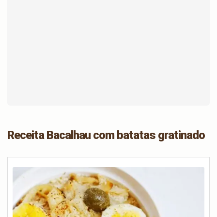
Receita Bacalhau com batatas gratinado