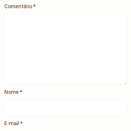
Comentário
*
Nome
*
E-mail
*