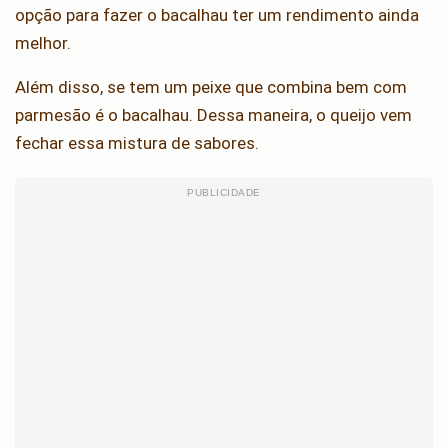
opção para fazer o bacalhau ter um rendimento ainda
melhor.
Além disso, se tem um peixe que combina bem com
parmesão é o bacalhau. Dessa maneira, o queijo vem
fechar essa mistura de sabores.