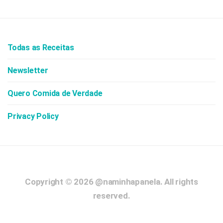
Todas as Receitas
Newsletter
Quero Comida de Verdade
Privacy Policy
Copyright © 2026
@naminhapanela.
All rights
reserved.