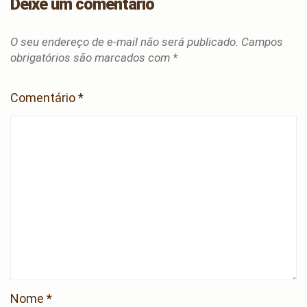
Deixe um comentário
O seu endereço de e-mail não será publicado.
Campos
obrigatórios são marcados com
*
Comentário
*
Nome
*