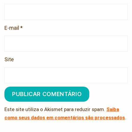
E-mail
*
Site
Este site utiliza o Akismet para reduzir spam.
Saiba
como seus dados em comentários são processados
.