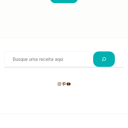
Pesquisar
Instagram
Pinterest
Youtube