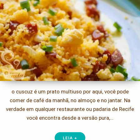
o cuscuz é um prato multiuso por aqui, você pode
comer de café da manhã, no almoço e no jantar. Na
verdade em qualquer restaurante ou padaria de Recife
você encontra desde a versão pura,…
LEIA +