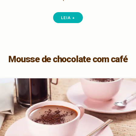
LEIA +
Mousse de chocolate com café