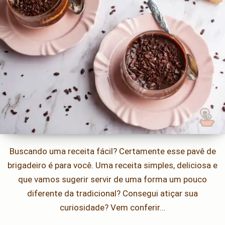
Buscando uma receita fácil? Certamente esse pavê de
brigadeiro é para você. Uma receita simples, deliciosa e
que vamos sugerir servir de uma forma um pouco
diferente da tradicional? Consegui atiçar sua
curiosidade? Vem conferir…