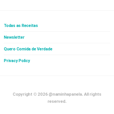
Todas as Receitas
Newsletter
Quero Comida de Verdade
Privacy Policy
Copyright © 2026
@naminhapanela.
All rights
reserved.