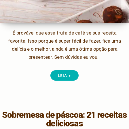
É provável que essa trufa de café se sua receita
favorita. Isso porque é super fácil de fazer, fica uma
delícia e o melhor, ainda é uma ótima opção para
presentear. Sem dúvidas eu vou…
LEIA +
Sobremesa de páscoa: 21 receitas
deliciosas