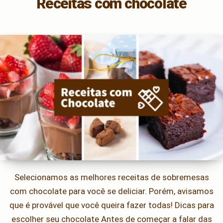
Receitas com chocolate
Selecionamos as melhores receitas de sobremesas
com chocolate para você se deliciar. Porém, avisamos
que é provável que você queira fazer todas! Dicas para
escolher seu chocolate Antes de começar a falar das