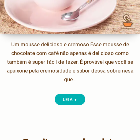
Um mousse delicioso e cremoso Esse mousse de
chocolate com café não apenas é delicioso como
também é super fácil de fazer. É provável que você se
apaixone pela cremosidade e sabor dessa sobremesa
que…
LEIA +