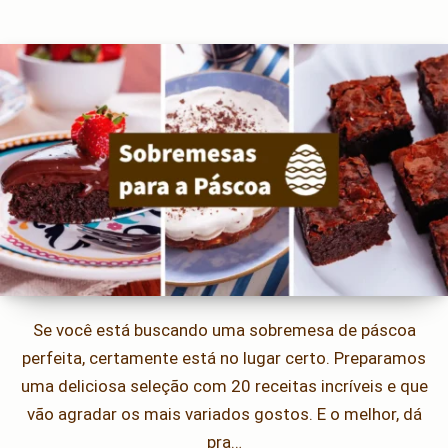
Se você está buscando uma sobremesa de páscoa
perfeita, certamente está no lugar certo. Preparamos
uma deliciosa seleção com 20 receitas incríveis e que
vão agradar os mais variados gostos. E o melhor, dá
pra…