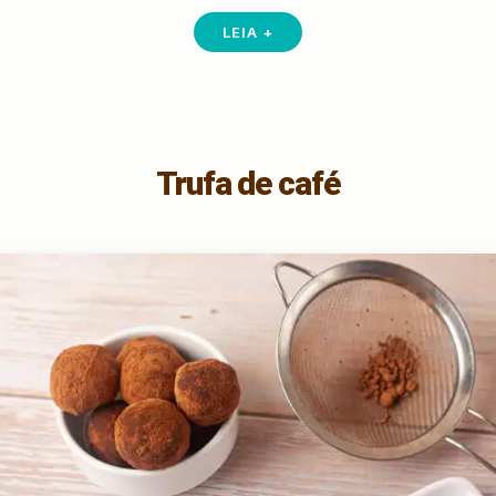
LEIA +
Trufa de café