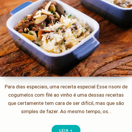
Para dias especiais, uma receita especial Esse risoni de
cogumelos com filé ao vinho é uma dessas receitas
que certamente tem cara de ser difícil, mas que são
simples de fazer. Ao mesmo tempo, os…
LEIA +