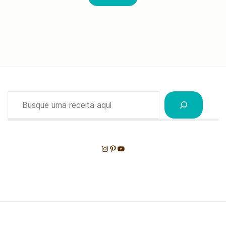
Pesquisar
Instagram
Pinterest
Youtube