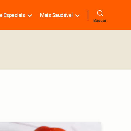
e Especiais
Mais Saudável
Buscar