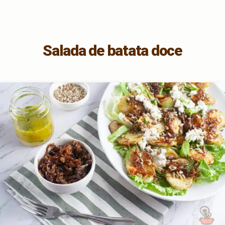
Salada de batata doce