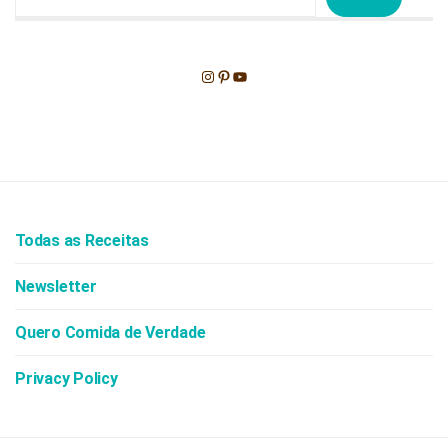
Instagram
Pinterest
Youtube
Todas as Receitas
Newsletter
Quero Comida de Verdade
Privacy Policy