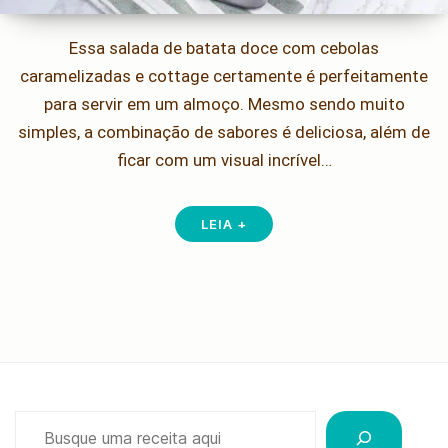
Essa salada de batata doce com cebolas
caramelizadas e cottage certamente é perfeitamente
para servir em um almoço. Mesmo sendo muito
simples, a combinação de sabores é deliciosa, além de
ficar com um visual incrível…
LEIA +
Pesquisar