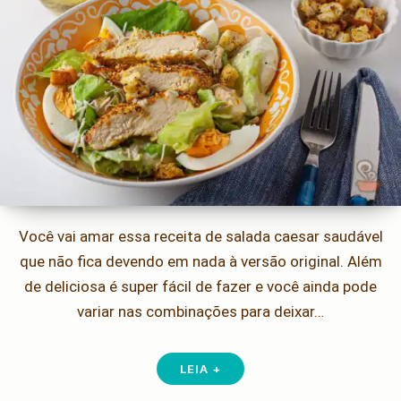
Você vai amar essa receita de salada caesar saudável
que não fica devendo em nada à versão original. Além
de deliciosa é super fácil de fazer e você ainda pode
variar nas combinações para deixar…
LEIA +