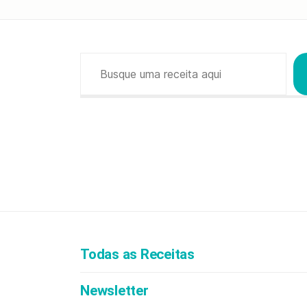
Pesquisar
Todas as Receitas
Newsletter