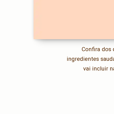
Confira dos
ingredientes saud
vai incluir