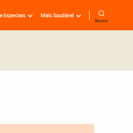
e Especiais
Mais Saudável
Buscar