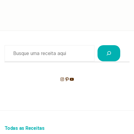
Pesquisar
Instagram
Pinterest
Youtube
Todas as Receitas