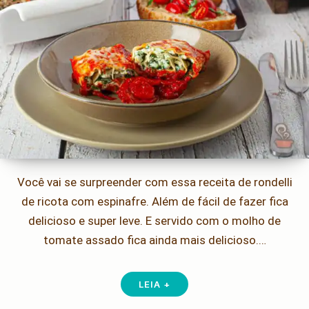
Você vai se surpreender com essa receita de rondelli
de ricota com espinafre. Além de fácil de fazer fica
delicioso e super leve. E servido com o molho de
tomate assado fica ainda mais delicioso.…
LEIA +