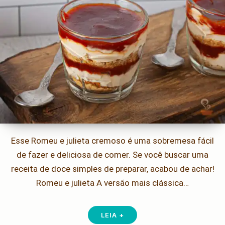
Esse Romeu e julieta cremoso é uma sobremesa fácil
de fazer e deliciosa de comer. Se você buscar uma
receita de doce simples de preparar, acabou de achar!
Romeu e julieta A versão mais clássica…
LEIA +