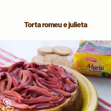
Torta romeu e julieta