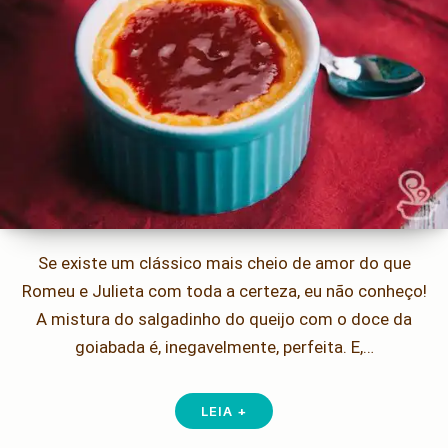
Se existe um clássico mais cheio de amor do que
Romeu e Julieta com toda a certeza, eu não conheço!
A mistura do salgadinho do queijo com o doce da
goiabada é, inegavelmente, perfeita. E,…
LEIA +