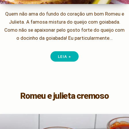
Quem não ama do fundo do coração um bom Romeu e
Julieta. A famosa mistura do queijo com goiabada.
Como não se apaixonar pelo gosto forte do queijo com
o docinho da goiabada! Eu particularmente…
LEIA +
Romeu e julieta cremoso