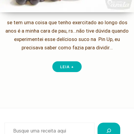
se tem uma coisa que tenho exercitado ao longo dos
anos é a minha cara de pau, rs…não tive dúvida quando
experimentei esse delícioso suco na Pin Up, eu
precisava saber como fazia para dividir…
LEIA +
Pesquisar