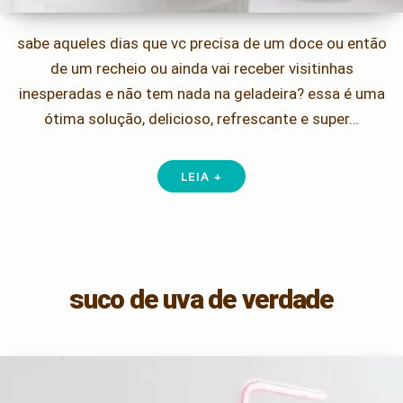
sabe aqueles dias que vc precisa de um doce ou então
de um recheio ou ainda vai receber visitinhas
inesperadas e não tem nada na geladeira? essa é uma
ótima solução, delicioso, refrescante e super…
LEIA +
suco de uva de verdade