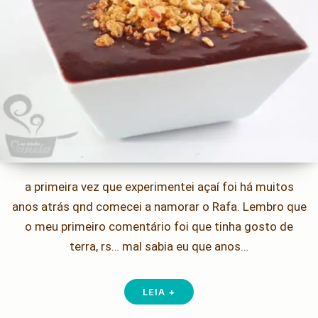
a primeira vez que experimentei açaí foi há muitos
anos atrás qnd comecei a namorar o Rafa. Lembro que
o meu primeiro comentário foi que tinha gosto de
terra, rs… mal sabia eu que anos…
LEIA +