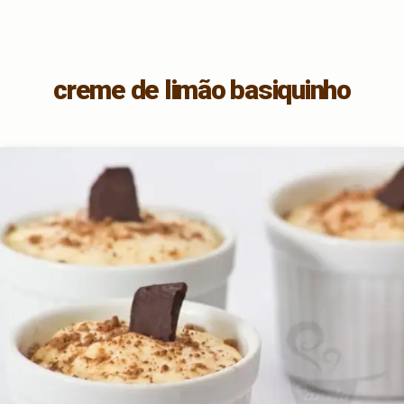
creme de limão basiquinho