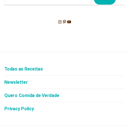
Instagram
Pinterest
Youtube
Todas as Receitas
Newsletter
Quero Comida de Verdade
Privacy Policy