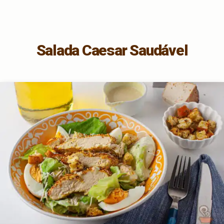
Salada Caesar Saudável