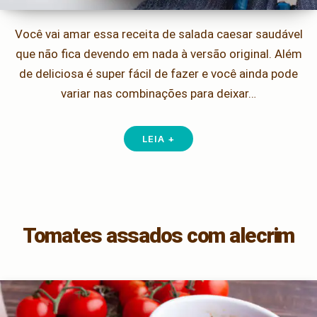
Você vai amar essa receita de salada caesar saudável
que não fica devendo em nada à versão original. Além
de deliciosa é super fácil de fazer e você ainda pode
variar nas combinações para deixar…
LEIA +
Tomates assados com alecrim