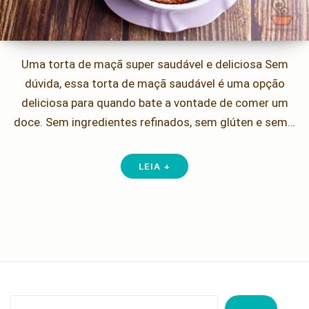
Uma torta de maçã super saudável e deliciosa Sem
dúvida, essa torta de maçã saudável é uma opção
deliciosa para quando bate a vontade de comer um
doce. Sem ingredientes refinados, sem glúten e sem…
LEIA +
Pesquisar