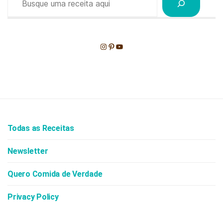
Instagram
Pinterest
Youtube
Todas as Receitas
Newsletter
Quero Comida de Verdade
Privacy Policy