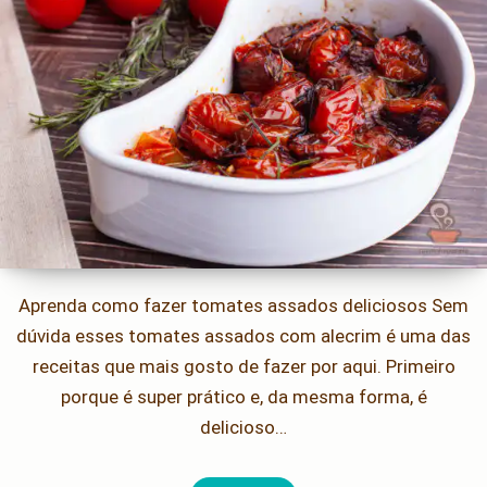
Aprenda como fazer tomates assados deliciosos Sem
dúvida esses tomates assados com alecrim é uma das
receitas que mais gosto de fazer por aqui. Primeiro
porque é super prático e, da mesma forma, é
delicioso…