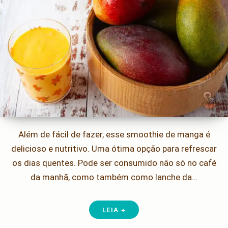
Além de fácil de fazer, esse smoothie de manga é
delicioso e nutritivo. Uma ótima opção para refrescar
os dias quentes. Pode ser consumido não só no café
da manhã, como também como lanche da…
LEIA +