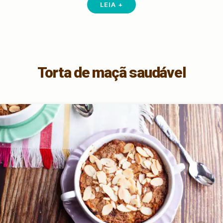
LEIA +
Torta de maçã saudável