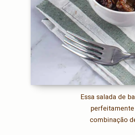
Essa salada de b
perfeitamente
combinação de 