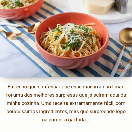
Eu tenho que confessar que esse macarrão ao limão
foi uma das melhores surpresas que já saíram aqui da
minha cozinha. Uma receita extremamente fácil, com
pouquíssimos ingredientes, mas que surpreende logo
na primeira garfada.…