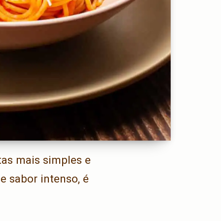
tas mais simples e
e sabor intenso, é