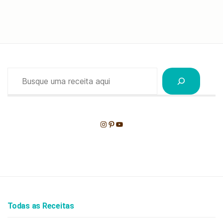
Pesquisar
Instagram
Pinterest
Youtube
Todas as Receitas