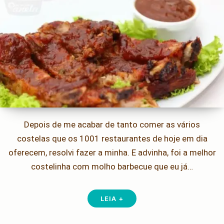
Depois de me acabar de tanto comer as vários
costelas que os 1001 restaurantes de hoje em dia
oferecem, resolvi fazer a minha. E advinha, foi a melhor
costelinha com molho barbecue que eu já…
LEIA +