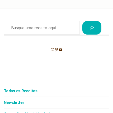
Pesquisar
Instagram
Pinterest
Youtube
Todas as Receitas
Newsletter