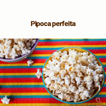
Pipoca perfeita