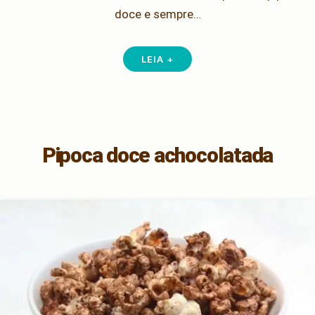
doce e sempre…
LEIA +
Pipoca doce achocolatada