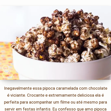
Inegavelmente essa pipoca caramelada com chocolate
é viciante. Crocante e extremamente deliciosa ela é
perfeita para acompanhar um filme ou até mesmo para
servir em festas infantis. Eu confesso que amo pipoca