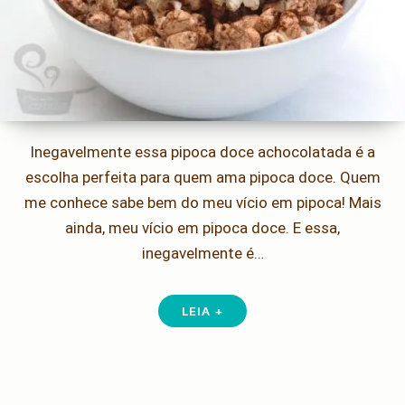
Inegavelmente essa pipoca doce achocolatada é a
escolha perfeita para quem ama pipoca doce. Quem
me conhece sabe bem do meu vício em pipoca! Mais
ainda, meu vício em pipoca doce. E essa,
inegavelmente é…
LEIA +