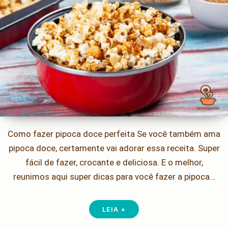
Como fazer pipoca doce perfeita Se você também ama
pipoca doce, certamente vai adorar essa receita. Super
fácil de fazer, crocante e deliciosa. E o melhor,
reunimos aqui super dicas para você fazer a pipoca…
LEIA +