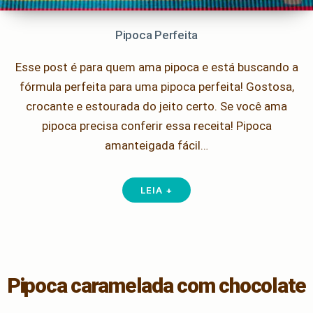
Pipoca Perfeita
Esse post é para quem ama pipoca e está buscando a
fórmula perfeita para uma pipoca perfeita! Gostosa,
crocante e estourada do jeito certo. Se você ama
pipoca precisa conferir essa receita! Pipoca
amanteigada fácil…
LEIA +
Pipoca caramelada com chocolate